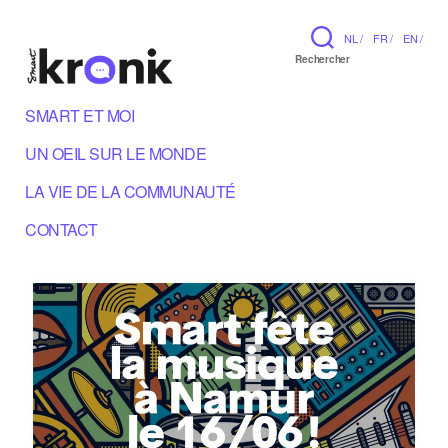
NL /
FR /
EN /
Rechercher
SMART ET MOI
UN OEIL SUR LE MONDE
LA VIE DE LA COMMUNAUTÉ
CONTACT