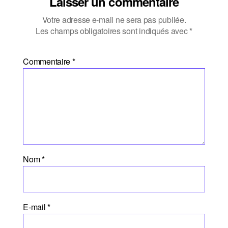
Laisser un commentaire
Votre adresse e-mail ne sera pas publiée.
Les champs obligatoires sont indiqués avec
*
Commentaire
*
Nom
*
E-mail
*