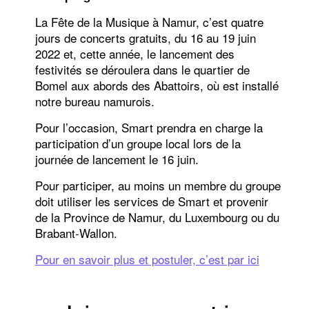
La Fête de la Musique à Namur, c’est quatre
jours de concerts gratuits, du 16 au 19 juin
2022 et, cette année, le lancement des
festivités se déroulera dans le quartier de
Bomel aux abords des Abattoirs, où est installé
notre bureau namurois.
Pour l’occasion, Smart prendra en charge la
participation d’un groupe local lors de la
journée de lancement le 16 juin.
Pour participer, au moins un membre du groupe
doit utiliser les services de Smart et provenir
de la Province de Namur, du Luxembourg ou du
Brabant-Wallon.
Pour en savoir plus et postuler, c’est par ici