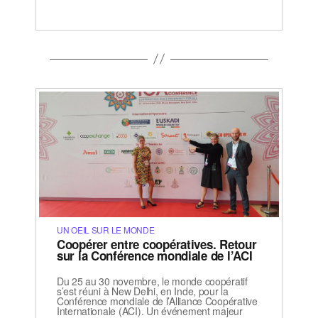
UN OEIL SUR LE MONDE
Coopérer entre coopératives. Retour
sur la Conférence mondiale de l’ACI
Du 25 au 30 novembre, le monde coopératif
s’est réuni à New Delhi, en Inde, pour la
Conférence mondiale de l’Alliance Coopérative
Internationale (ACI). Un événement majeur