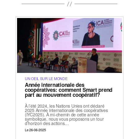
UN OEIL SUR LE MONDE
Année internationale des
coopératives: comment Smart prend
part au mouvement coopératif?
À l’été 2024, les Nations Unies ont déclaré
2025 Année internationale des coopératives
(IYC2025). À mi-chemin de cette année
symbolique, nous vous proposons un tour
d’horizon des actions…
Le 26-06-2025