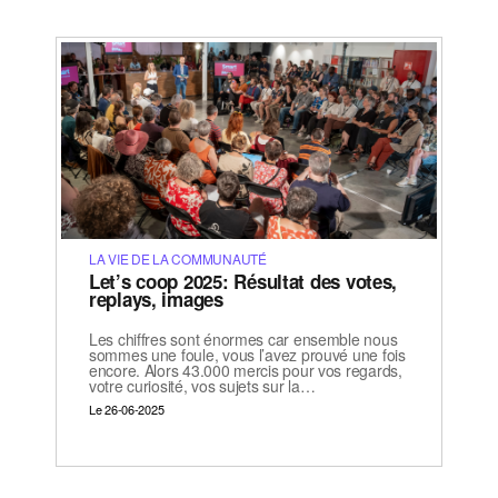
LA VIE DE LA COMMUNAUTÉ
Let’s coop 2025: Résultat des votes,
replays, images
Les chiffres sont énormes car ensemble nous
sommes une foule, vous l’avez prouvé une fois
encore. Alors 43.000 mercis pour vos regards,
votre curiosité, vos sujets sur la…
Le 26-06-2025