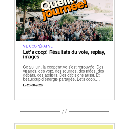
VIE COOPÉRATIVE
Let’s coop! Résultats du vote, replay,
images
Ce 23 juin, la coopérative s’est retrouvée. Des
visages, des voix, des sourires, des idées, des
débats, des ateliers. Des décisions aussi. Et
beaucoup d’énergie partagée. Let’s coop,…
Le 26-06-2026