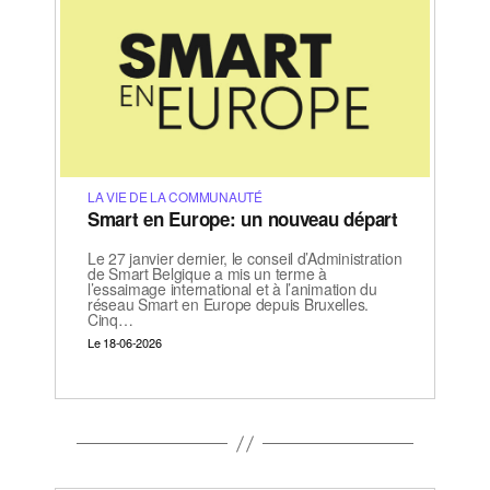
LA VIE DE LA COMMUNAUTÉ
Smart en Europe: un nouveau départ
Le 27 janvier dernier, le conseil d’Administration
de Smart Belgique a mis un terme à
l’essaimage international et à l’animation du
réseau Smart en Europe depuis Bruxelles.
Cinq…
Le 18-06-2026