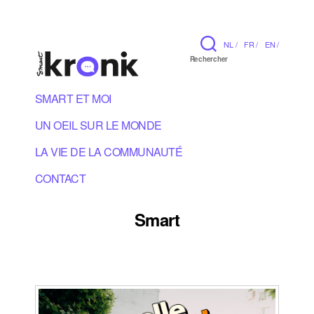
NL /
FR /
EN /
Rechercher
SMART ET MOI
UN OEIL SUR LE MONDE
LA VIE DE LA COMMUNAUTÉ
CONTACT
Smart