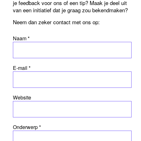
je feedback voor ons of een tip? Maak je deel uit
van een initiatief dat je graag zou bekendmaken?
Neem dan zeker contact met ons op:
Naam *
E-mail *
Website
Onderwerp *