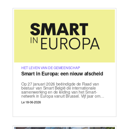
HET LEVEN VAN DE GEMEENSCHAP
Smart in Europa: een nieuw afscheid
Op 27 januari 2026 beëindigde de Raad van
bestuur van Smart België de internationale
samenwerking en de leiding van het Smart-
netwerk in Europa vanuit Brussel. Vijf jaar om…
Le 18-06-2026