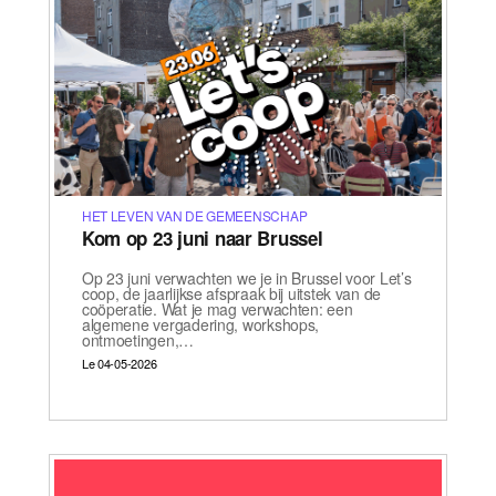
HET LEVEN VAN DE GEMEENSCHAP
Kom op 23 juni naar Brussel
Op 23 juni verwachten we je in Brussel voor Let’s
coop, de jaarlijkse afspraak bij uitstek van de
coöperatie. Wat je mag verwachten: een
algemene vergadering, workshops,
ontmoetingen,…
Le 04-05-2026