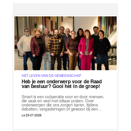
HET LEVEN VAN DE GEMEENSCHAP
Heb je een onderwerp voor de Raad
van bestuur? Gooi het in de groep!
Smart is een coöperatie voor en door mensen,
die vaak en veel met elkaar praten. Over
onderwerpen die ons zorgen baren, tijdens
debatten, vergaderingen of gewoon bij een…
Le 23-07-2026