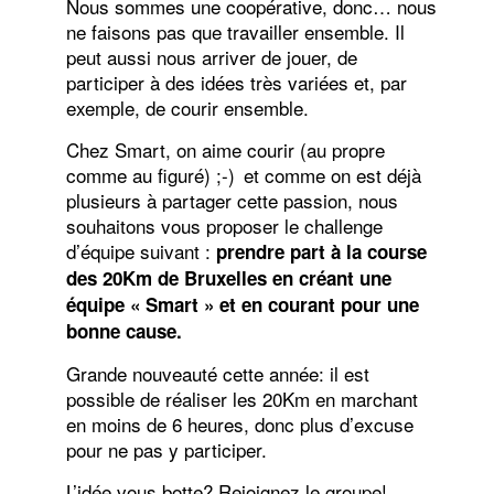
Nous sommes une coopérative, donc… nous
ne faisons pas que travailler ensemble. Il
peut aussi nous arriver de jouer, de
participer à des idées très variées et, par
exemple, de courir ensemble.
Chez Smart, on aime courir (au propre
comme au figuré) ;-) et comme on est déjà
plusieurs à partager cette passion, nous
souhaitons vous proposer le challenge
d’équipe suivant :
prendre part à la course
des 20Km de Bruxelles en créant une
équipe « Smart » et en courant pour une
bonne cause.
Grande nouveauté cette année: il est
possible de réaliser les 20Km en marchant
en moins de 6 heures, donc plus d’excuse
pour ne pas y participer.
L’idée vous botte? Rejoignez le groupe!