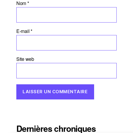
Nom
*
E-mail
*
Site web
Dernières chroniques