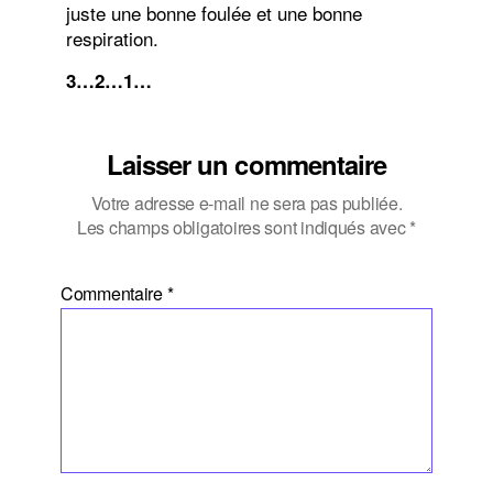
juste une bonne foulée et une bonne
respiration.
3…2…1…
Laisser un commentaire
Votre adresse e-mail ne sera pas publiée.
Les champs obligatoires sont indiqués avec
*
Commentaire
*