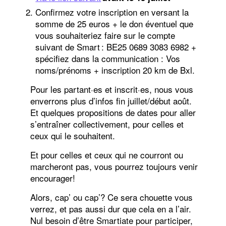
Confirmez votre inscription en versant la
somme de 25 euros + le don éventuel que
vous souhaiteriez faire sur le compte
suivant de Smart : BE25 0689 3083 6982 +
spécifiez dans la communication : Vos
noms/prénoms + inscription 20 km de Bxl.
Pour les partant·es et inscrit·es, nous vous
enverrons plus d’infos fin juillet/début août.
Et quelques propositions de dates pour aller
s’entraîner collectivement, pour celles et
ceux qui le souhaitent.
Et pour celles et ceux qui ne courront ou
marcheront pas, vous pourrez toujours venir
encourager!
Alors, cap’ ou cap’? Ce sera chouette vous
verrez, et pas aussi dur que cela en a l’air.
Nul besoin d’être Smartiate pour participer,