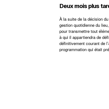
Deux mois plus tard
À la suite de la décision 
gestion quotidienne du lieu
pour transmettre tout élémen
à qui il appartiendra de déf
définitivement courant de l
programmation qui était pré