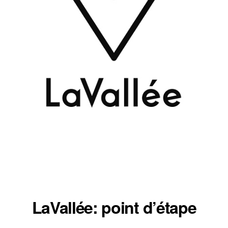
LaVallée: point d’étape