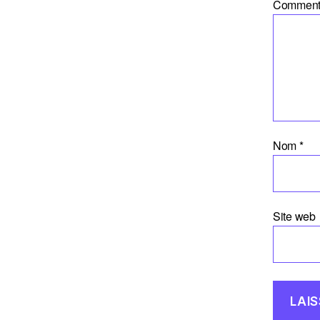
Comment
Nom
*
Site web