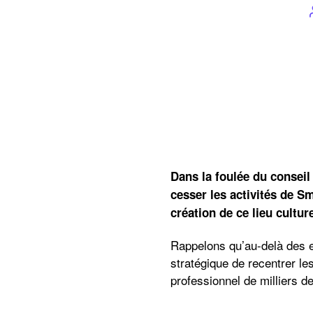
Dans la foulée du conseil
cesser les activités de Sm
création de ce lieu cult
Rappelons qu’au-delà des en
stratégique de recentrer l
professionnel de milliers de