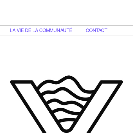
LA VIE DE LA COMMUNAUTÉ
CONTACT