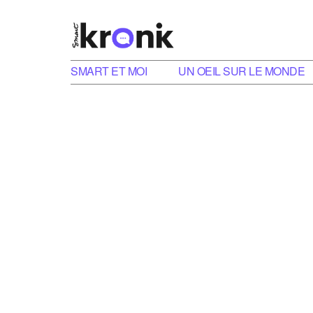
SMART ET MOI
UN OEIL SUR LE MONDE