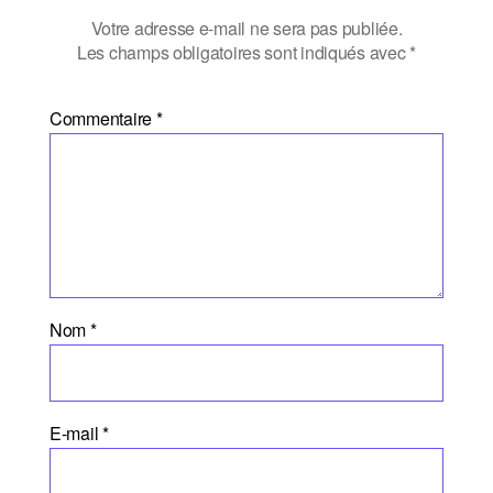
Votre adresse e-mail ne sera pas publiée.
Les champs obligatoires sont indiqués avec
*
Commentaire
*
Nom
*
E-mail
*