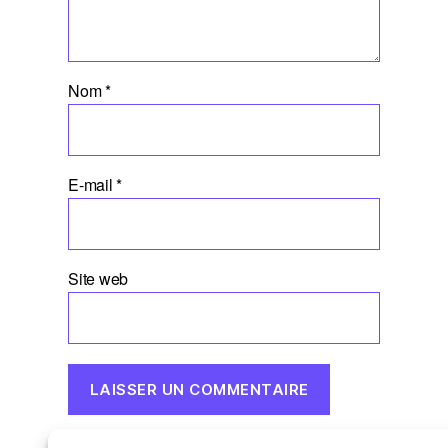
Nom
*
E-mail
*
Site web