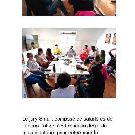
Le jury Smart composé de salarié·es de
la coopérative s’est réuni au début du
mois d’octobre pour déterminer le