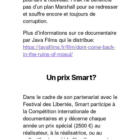
pas d’un plan Marshall pour se redresser
et souffre encore et toujours de
corruption.
Plus d’informations sur ce documentaire
par Java Films qui le distribue:
https://javafilms.fr/film/dont-come-back-
in-the-ruins-of-mosul/
Un prix Smart?
Dans le cadre de son partenariat avec le
Festival des Libertés, Smart participe à
la Compétition internationale de
documentaires et y décerne chaque
année un prix spécial (2500 €) au
réalisateur, à la réalisatrice, ou au