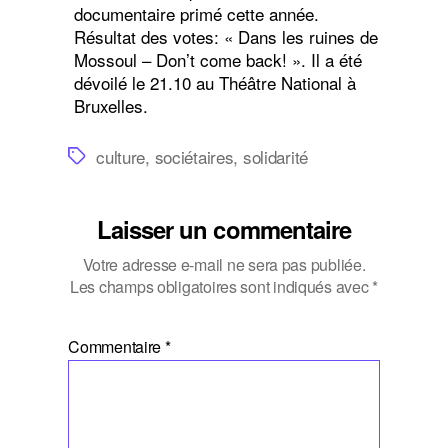
documentaire primé cette année.
Résultat des votes: « Dans les ruines de
Mossoul – Don’t come back! ». Il a été
dévoilé le 21.10 au Théâtre National à
Bruxelles.
Étiquettes
culture
,
sociétaires
,
solidarité
Laisser un commentaire
Votre adresse e-mail ne sera pas publiée.
Les champs obligatoires sont indiqués avec
*
Commentaire
*