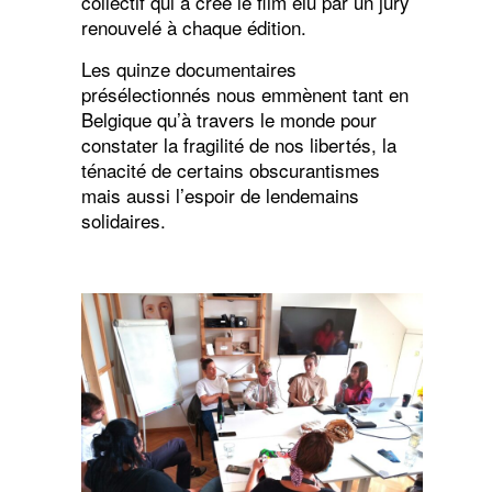
collectif qui a créé le film élu par un jury
renouvelé à chaque édition.
Les quinze documentaires
présélectionnés nous emmènent tant en
Belgique qu’à travers le monde pour
constater la fragilité de nos libertés, la
ténacité de certains obscurantismes
mais aussi l’espoir de lendemains
solidaires.