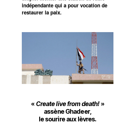
indépendante qui a pour vocation de
restaurer la paix.
«
Create live from death!
»
assène Ghadeer,
le sourire aux lèvres.