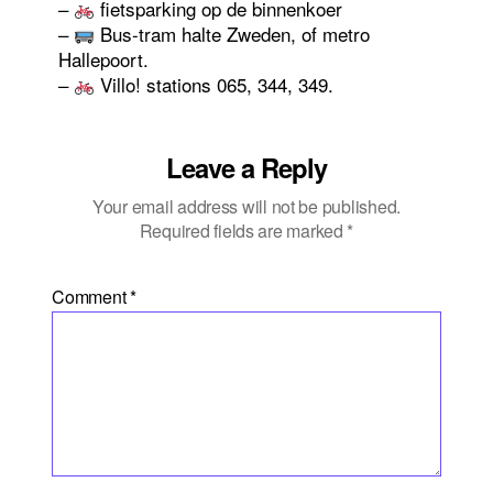
–
fietsparking op de binnenkoer
–
Bus-tram halte Zweden, of metro
Hallepoort.
–
Villo! stations 065, 344, 349.
Leave a Reply
Your email address will not be published.
Required fields are marked
*
Comment
*