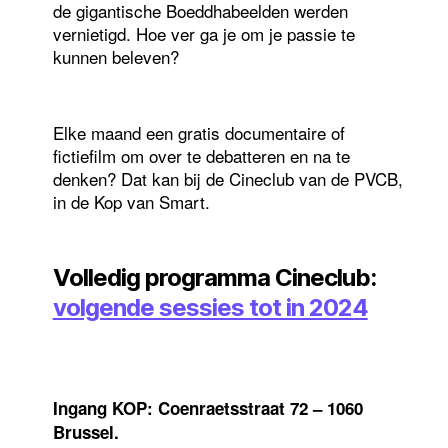
de gigantische Boeddhabeelden werden
vernietigd. Hoe ver ga je om je passie te
kunnen beleven?
Elke maand een gratis documentaire of
fictiefilm om over te debatteren en na te
denken? Dat kan bij de Cineclub van de PVCB,
in de Kop van Smart.
Volledig programma Cineclub:
volgende sessies tot in 2024
Ingang KOP: Coenraetsstraat 72 – 1060
Brussel.