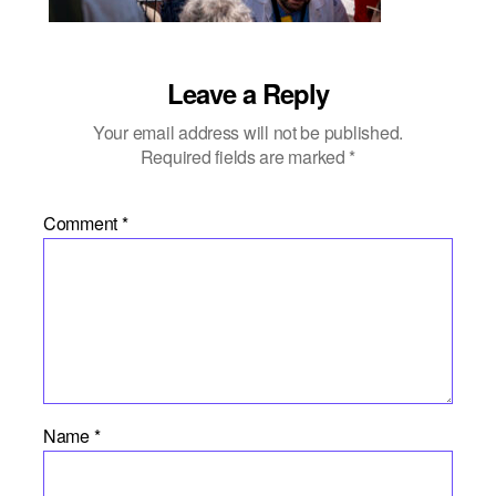
Leave a Reply
Your email address will not be published.
Required fields are marked
*
Comment
*
Name
*