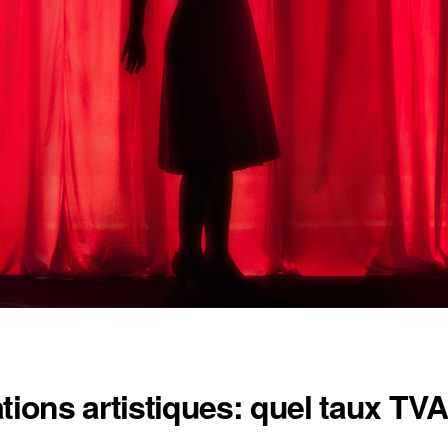
tions artistiques: quel taux TV