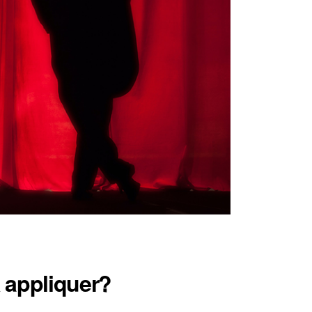
A appliquer?