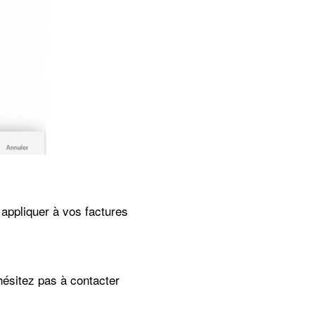
 appliquer à vos factures
ésitez pas à contacter