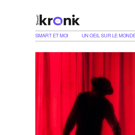
SMART ET MOI
UN OEIL SUR LE MOND