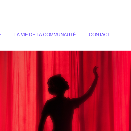
E
LA VIE DE LA COMMUNAUTÉ
CONTACT