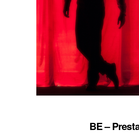
BE – Presta