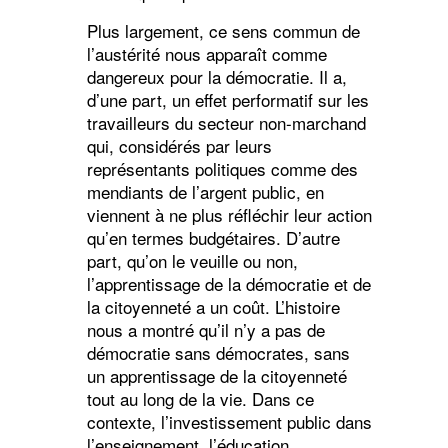
Plus largement, ce sens commun de
l’austérité nous apparaît comme
dangereux pour la démocratie. Il a,
d’une part, un effet performatif sur les
travailleurs du secteur non-marchand
qui, considérés par leurs
représentants politiques comme des
mendiants de l’argent public, en
viennent à ne plus réfléchir leur action
qu’en termes budgétaires. D’autre
part, qu’on le veuille ou non,
l’apprentissage de la démocratie et de
la citoyenneté a un coût. L’histoire
nous a montré qu’il n’y a pas de
démocratie sans démocrates, sans
un apprentissage de la citoyenneté
tout au long de la vie. Dans ce
contexte, l’investissement public dans
l’enseignement, l’éducation