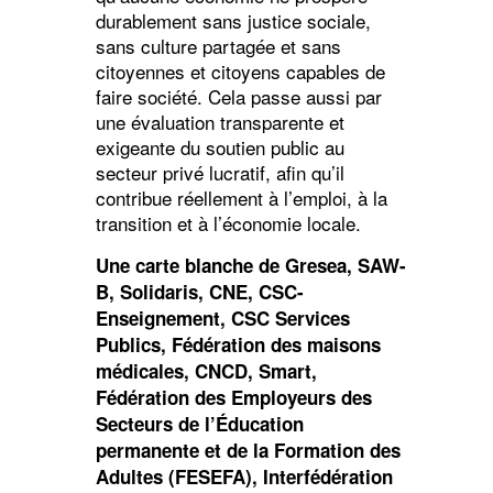
durablement sans justice sociale,
sans culture partagée et sans
citoyennes et citoyens capables de
faire société. Cela passe aussi par
une évaluation transparente et
exigeante du soutien public au
secteur privé lucratif, afin qu’il
contribue réellement à l’emploi, à la
transition et à l’économie locale.
Une carte blanche de Gresea, SAW-
B, Solidaris, CNE, CSC-
Enseignement, CSC Services
Publics, Fédération des maisons
médicales, CNCD, Smart,
Fédération des Employeurs des
Secteurs de l’Éducation
permanente et de la Formation des
Adultes (FESEFA), Interfédération