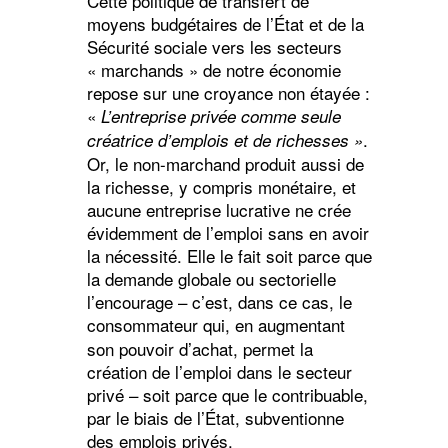
Cette politique de transfert de
moyens budgétaires de l’État et de la
Sécurité sociale vers les secteurs
« marchands » de notre économie
repose sur une croyance non étayée :
«
L’entreprise privée comme seule
.
créatrice d’emplois et de richesses »
Or, le non-marchand produit aussi de
la richesse, y compris monétaire, et
aucune entreprise lucrative ne crée
évidemment de l’emploi sans en avoir
la nécessité. Elle le fait soit parce que
la demande globale ou sectorielle
l’encourage – c’est, dans ce cas, le
consommateur
qui, en augmentant
son pouvoir d’achat, permet la
création de l’emploi dans le secteur
privé – soit parce que le contribuable,
par le biais de l’État, subventionne
des emplois privés.