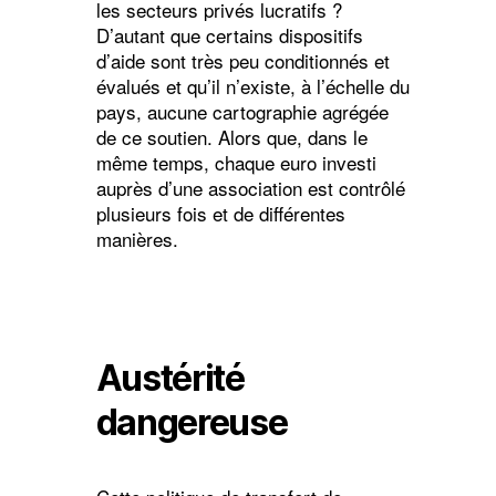
les secteurs privés lucratifs ?
D’autant que certains dispositifs
d’aide sont très peu conditionnés et
évalués et qu’il n’existe, à l’échelle du
pays, aucune cartographie agrégée
de ce soutien. Alors que, dans le
même temps, chaque euro investi
auprès d’une association est contrôlé
plusieurs fois et de différentes
manières.
Austérité
dangereuse