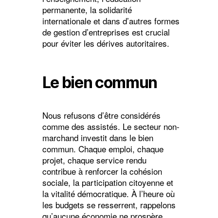
permanente, la solidarité
internationale et dans d’autres formes
de gestion d’entreprises est crucial
pour éviter les dérives autoritaires.
Le bien commun
Nous refusons d’être considérés
comme des assistés. Le secteur non-
marchand investit dans le bien
commun. Chaque emploi, chaque
projet, chaque service rendu
contribue à renforcer la cohésion
sociale, la participation citoyenne et
la vitalité démocratique. À l’heure où
les budgets se resserrent, rappelons
qu’aucune économie ne prospère