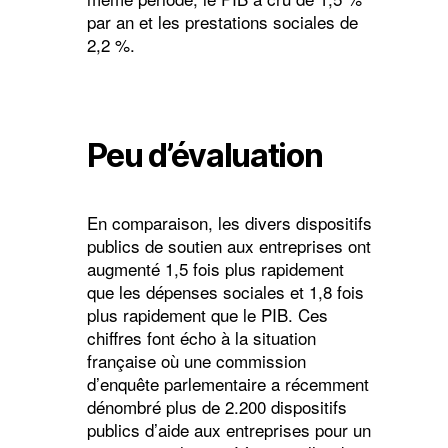
par an et les prestations sociales de
2,2 %.
Peu d’évaluation
En comparaison, les divers dispositifs
publics de soutien aux entreprises ont
augmenté 1,5 fois plus rapidement
que les dépenses sociales et 1,8 fois
plus rapidement que le PIB. Ces
chiffres font écho à la situation
française où une commission
d’enquête parlementaire a récemment
dénombré plus de 2.200 dispositifs
publics d’aide aux entreprises pour un