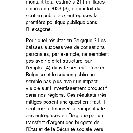
montant total estimé à 211 milliards
d’euros en 2023 (3), ce qui fait du
soutien public aux entreprises la
première politique publique dans
l’Hexagone.
Pour quel résultat en Belgique ? Les
baisses successives de cotisations
patronales, par exemple, ne semblent
pas avoir d’effet structurel sur
l’emploi (4) dans le secteur privé en
Belgique et le soutien public ne
semble pas plus avoir un impact
visible sur l’investissement productif
dans nos régions. Ces résultats très
mitigés posent une question : faut-il
continuer à financer la compétitivité
des entreprises en Belgique par un
transfert d’argent des budgets de
l’État et de la Sécurité sociale vers