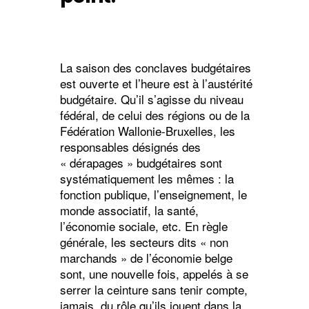
La saison des conclaves budgétaires
est ouverte et l’heure est à l’austérité
budgétaire. Qu’il s’agisse du niveau
fédéral, de celui des régions ou de la
Fédération Wallonie-Bruxelles, les
responsables désignés des
« dérapages » budgétaires sont
systématiquement les mêmes : la
fonction publique, l’enseignement, le
monde associatif, la santé,
l’économie sociale, etc. En règle
générale, les secteurs dits « non
marchands » de l’économie belge
sont, une nouvelle fois, appelés à se
serrer la ceinture sans tenir compte,
jamais, du rôle qu’ils jouent dans la