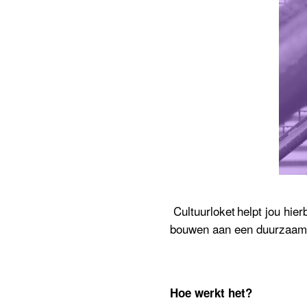
Cultuurloket helpt jou hier
bouwen aan een duurzaam
Hoe werkt het?