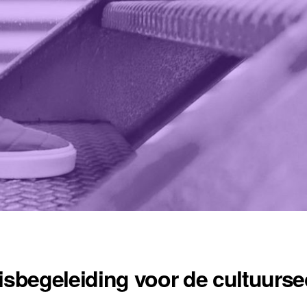
isbegeleiding voor de cultuurs