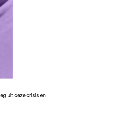
g uit deze crisis en