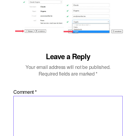
Leave a Reply
Your email address will not be published.
Required fields are marked
*
Comment
*