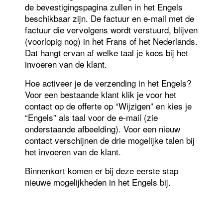
de bevestigingspagina zullen in het Engels
beschikbaar zijn. De factuur en e-mail met de
factuur die vervolgens wordt verstuurd, blijven
(voorlopig nog) in het Frans of het Nederlands.
Dat hangt ervan af welke taal je koos bij het
invoeren van de klant.
Hoe activeer je de verzending in het Engels?
Voor een bestaande klant klik je voor het
contact op de offerte op “Wijzigen” en kies je
“Engels” als taal voor de e-mail (zie
onderstaande afbeelding). Voor een nieuw
contact verschijnen de drie mogelijke talen bij
het invoeren van de klant.
Binnenkort komen er bij deze eerste stap
nieuwe mogelijkheden in het Engels bij.