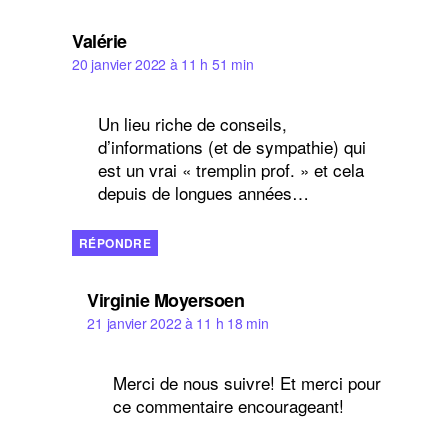
dit :
Valérie
20 janvier 2022 à 11 h 51 min
Un lieu riche de conseils,
d’informations (et de sympathie) qui
est un vrai « tremplin prof. » et cela
depuis de longues années…
RÉPONDRE
dit :
Virginie Moyersoen
21 janvier 2022 à 11 h 18 min
Merci de nous suivre! Et merci pour
ce commentaire encourageant!