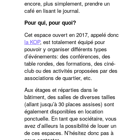
encore, plus simplement, prendre un
café en lisant le journal.
Pour qui, pour quoi?
Cet espace ouvert en 2017, appelé donc
la KOP
, est totalement équipé pour
pouvoir y organiser différents types
d’événements: des conférences, des
table rondes, des formations, des ciné-
club ou des activités proposées par des
associations de quartier, etc.
Aux étages et réparties dans le
bâtiment, des salles de diverses tailles
(allant jusqu’à 30 places assises) sont
également disponibles en location
ponctuelle. En tant que sociétaire, vous
avez d’ailleurs la possibilité de louer un
de ces espaces. N’hésitez donc pas à
nous contacter.