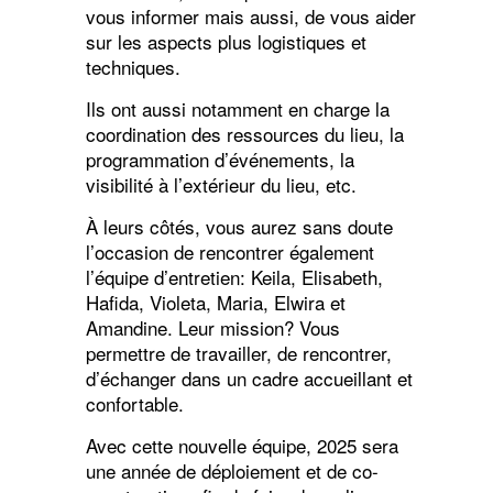
vous informer mais aussi, de vous aider
sur les aspects plus logistiques et
techniques.
Ils ont aussi notamment en charge la
coordination des ressources du lieu, la
programmation d’événements, la
visibilité à l’extérieur du lieu, etc.
À leurs côtés, vous aurez sans doute
l’occasion de rencontrer également
l’équipe d’entretien: Keila, Elisabeth,
Hafida, Violeta, Maria, Elwira et
Amandine. Leur mission? Vous
permettre de travailler, de rencontrer,
d’échanger dans un cadre accueillant et
confortable.
Avec cette nouvelle équipe, 2025 sera
une année de déploiement et de co-