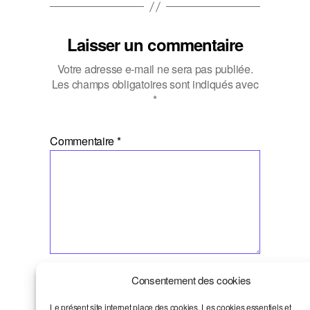
Laisser un commentaire
Votre adresse e-mail ne sera pas publiée.
Les champs obligatoires sont indiqués avec
*
Commentaire
*
Nom
*
Consentement des cookies
Le présent site internet place des cookies. Les cookies essentiels et