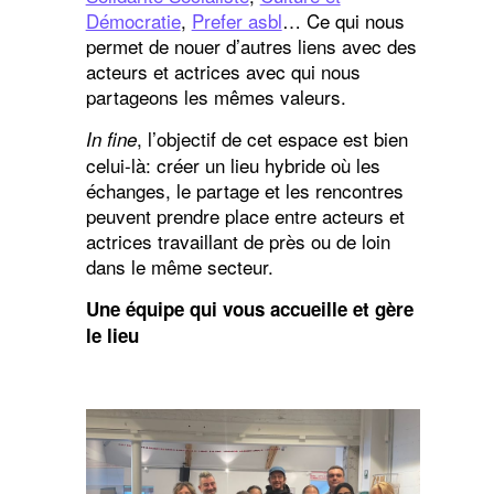
Démocratie
,
Prefer asbl
… Ce qui nous
permet de nouer d’autres liens avec des
acteurs et actrices avec qui nous
partageons les mêmes valeurs.
, l’objectif de cet espace est bien
In fine
celui-là: créer un lieu hybride où les
échanges, le partage et les rencontres
peuvent prendre place entre acteurs et
actrices travaillant de près ou de loin
dans le même secteur.
Une équipe qui vous accueille et gère
le lieu