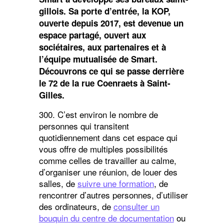
gillois. Sa porte d’entrée, la KOP,
ouverte depuis 2017, est devenue un
espace partagé, ouvert aux
sociétaires, aux partenaires et à
l’équipe mutualisée de Smart.
Découvrons ce qui se passe derrière
le 72 de la rue Coenraets à Saint-
Gilles.
300. C’est environ le nombre de
personnes qui transitent
quotidiennement dans cet espace qui
vous offre de multiples possibilités
comme celles de travailler au calme,
d’organiser une réunion, de louer des
salles, de
suivre une formation
, de
rencontrer d’autres personnes, d’utiliser
des ordinateurs, de
consulter un
bouquin du centre de documentation
ou