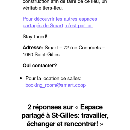
construction afin de faire de ce lieu, un
véritable tiers-lieu.
Pour découvrir les autres espaces
partagés de Smart, c’est par ici.
Stay tuned!
Smart – 72 rue Coenraets –
Adresse:
1060 Saint-Gilles
Qui contacter?
Pour la location de salles:
booking_room@smart.coop
2 réponses sur « Espace
partagé à St-Gilles: travailler,
échanger et rencontrer! »