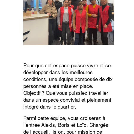
Pour que cet espace puisse vivre et se
développer dans les meilleures
conditions, une équipe composée de dix
personnes a été mise en place.
Objectif ? Que vous puissiez travailler
dans un espace convivial et pleinement
intégré dans le quartier.
Parmi cette équipe, vous croiserez à
l’entrée Alexis, Boris et Loïc. Chargés
de l’accueil, ils ont pour mission de