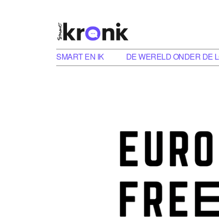
SMART EN IK
DE WERELD ONDER DE 