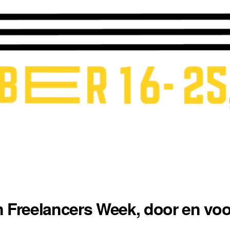
 Freelancers Week, door en voor