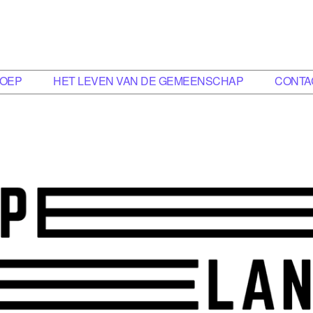
LOEP
HET LEVEN VAN DE GEMEENSCHAP
CONTA