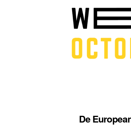
De European