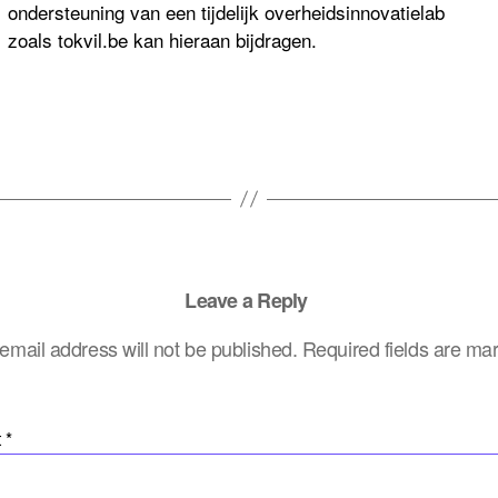
ondersteuning van een tijdelijk overheidsinnovatielab
zoals tokvil.be kan hieraan bijdragen.
Leave a Reply
email address will not be published.
Required fields are m
t
*