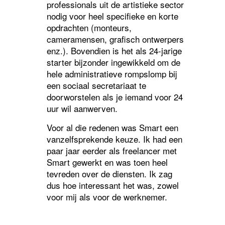
professionals uit de artistieke sector
nodig voor heel specifieke en korte
opdrachten (monteurs,
cameramensen, grafisch ontwerpers
enz.). Bovendien is het als 24-jarige
starter bijzonder ingewikkeld om de
hele administratieve rompslomp bij
een sociaal secretariaat te
doorworstelen als je iemand voor 24
uur wil aanwerven.
Voor al die redenen was Smart een
vanzelfsprekende keuze. Ik had een
paar jaar eerder als freelancer met
Smart gewerkt en was toen heel
tevreden over de diensten. Ik zag
dus hoe interessant het was, zowel
voor mij als voor de werknemer.