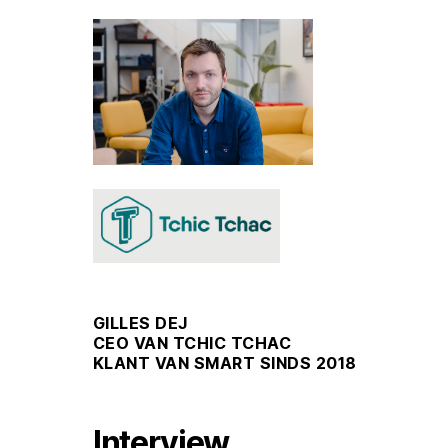
GILLES DEJ
CEO VAN TCHIC TCHAC
KLANT VAN SMART SINDS 2018
Interview