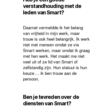
verstandhouding met de
leden van Smart?
Daarnet vermeldde ik het belang
van vrijheid in mijn werk, maar
trouw is ook heel belangrijk. Ik werk
niet met mensen omdat ze via
Smart werken, maar omdat ik graag
met hen werk. Het maakt me niet
veel uit of ze lid van Smart of
zelfstandig zijn. Hun statuut is hun
keuze … ik ben trouw aan de
persoon.
Ben je tevreden over de
diensten van Smart?