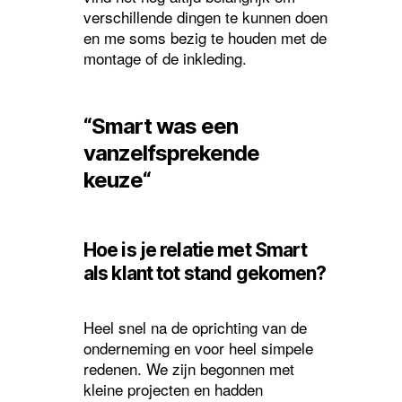
verschillende dingen te kunnen doen
en me soms bezig te houden met de
montage of de inkleding.
“Smart was een
vanzelfsprekende
keuze
“
Hoe is je relatie met Smart
als klant tot stand gekomen?
Heel snel na de oprichting van de
onderneming en voor heel simpele
redenen. We zijn begonnen met
kleine projecten en hadden