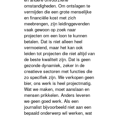
omstandigheden. Om ontslagen te
vermijden die een grote menselijke
en financiële kost met zich
meebrengen, zijn leidinggevenden
vaak gewoon op zoek naar
projecten om een loon te kunnen
betalen. Dat is niet alleen heel
vermoeiend, maar het kan ook
leiden tot projecten die niet altijd van
de beste kwaliteit zijn. Dat is geen
gezonde dynamiek, zeker in de
creatieve sectoren met functies die
zo specifiek zijn. We verkopen geen
bier, ons werk is heel projectmatig.
Wat we maken, moet aanslaan en
mensen prikkelen. Anders leveren
we geen goed werk. Als een
journalist bijvoorbeeld niet aan een
bepaald onderwerp wil werken, wat