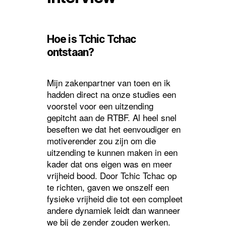
Hoe is Tchic Tchac
ontstaan?
Mijn zakenpartner van toen en ik
hadden direct na onze studies een
voorstel voor een uitzending
gepitcht aan de RTBF. Al heel snel
beseften we dat het eenvoudiger en
motiverender zou zijn om die
uitzending te kunnen maken in een
kader dat ons eigen was en meer
vrijheid bood. Door Tchic Tchac op
te richten, gaven we onszelf een
fysieke vrijheid die tot een compleet
andere dynamiek leidt dan wanneer
we bij de zender zouden werken.