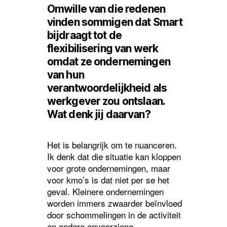
Omwille van die redenen
vinden sommigen dat Smart
bijdraagt tot de
flexibilisering van werk
omdat ze ondernemingen
van hun
verantwoordelijkheid als
werkgever zou ontslaan.
Wat denk jij daarvan?
Het is belangrijk om te nuanceren.
Ik denk dat die situatie kan kloppen
voor grote ondernemingen, maar
voor kmo’s is dat niet per se het
geval. Kleinere ondernemingen
worden immers zwaarder beïnvloed
door schommelingen in de activiteit
en andere onvoorziene