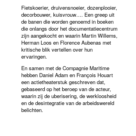
Fietskoerier, druivensnoeier, dozenplooier,
decorbouwer, kuisvrouw…. Een greep uit
de banen die worden genoemd in boeken
die onlangs door het documentatiecentrum
zijn aangekocht en waarin Martin Willems,
Herman Loos en Florence Aubenas met
kritische blik vertellen over hun
ervaringen.
En samen met de Compagnie Maritime
hebben Daniel Adam en François Houart
een actietheaterstuk geschreven dat,
gebaseerd op het beroep van de acteur,
waarin zij de uberisering, de werkloosheid
en de desintegratie van de arbeidswereld
belichten.