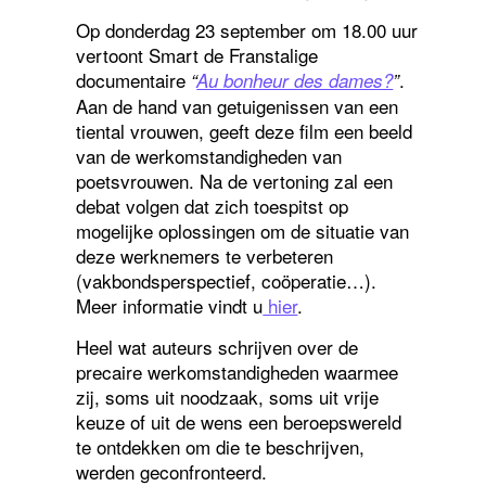
Op donderdag 23 september om 18.00 uur
vertoont Smart de Franstalige
documentaire
.
“
Au bonheur des dames?
”
Aan de hand van getuigenissen van een
tiental vrouwen, geeft deze film een beeld
van de werkomstandigheden van
poetsvrouwen. Na de vertoning zal een
debat volgen dat zich toespitst op
mogelijke oplossingen om de situatie van
deze werknemers te verbeteren
(vakbondsperspectief, coöperatie…).
Meer informatie vindt u
hier
.
Heel wat auteurs schrijven over de
precaire werkomstandigheden waarmee
zij, soms uit noodzaak, soms uit vrije
keuze of uit de wens een beroepswereld
te ontdekken om die te beschrijven,
werden geconfronteerd.