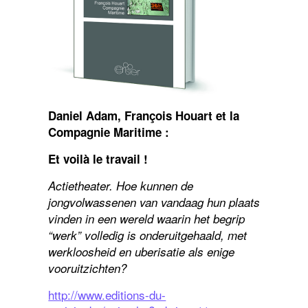
Daniel Adam, François Houart et la
Compagnie Maritime :
Et voilà le travail !
Actietheater. Hoe kunnen de
jongvolwassenen van vandaag hun plaats
vinden in een wereld waarin het begrip
“werk” volledig is onderuitgehaald, met
werkloosheid en uberisatie als enige
vooruitzichten?
http://www.editions-du-