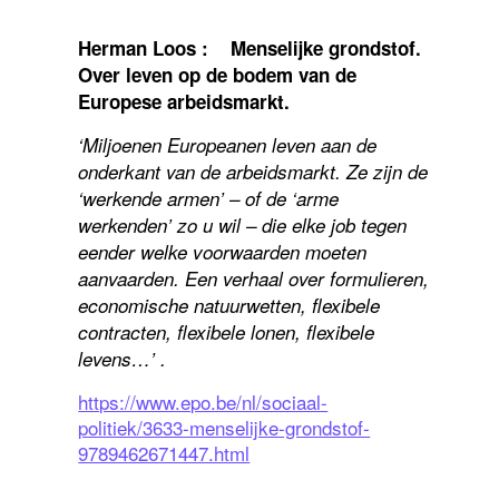
Herman Loos : Menselijke grondstof.
Over leven op de bodem van de
Europese arbeidsmarkt.
‘Miljoenen Europeanen leven aan de
onderkant van de arbeidsmarkt. Ze zijn de
‘werkende armen’ – of de ‘arme
werkenden’ zo u wil – die elke job tegen
eender welke voorwaarden moeten
aanvaarden. Een verhaal over formulieren,
economische natuurwetten, flexibele
contracten, flexibele lonen, flexibele
levens…’ .
https://www.epo.be/nl/sociaal-
politiek/3633-menselijke-grondstof-
9789462671447.html