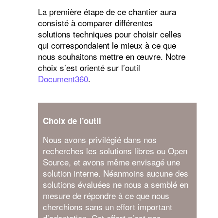
La première étape de ce chantier aura
consisté à comparer différentes
solutions techniques pour choisir celles
qui correspondaient le mieux à ce que
nous souhaitons mettre en œuvre. Notre
choix s’est orienté sur l’outil
Document360
.
Choix de l’outil
Nous avons privilégié dans nos
recherches les solutions libres ou Open
Source, et avons même envisagé une
solution interne. Néanmoins aucune des
solutions évaluées ne nous a semblé en
mesure de répondre à ce que nous
cherchions sans un effort important
d’adaptation. Cet effort n’est pas