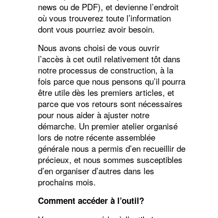
news ou de PDF), et devienne l’endroit
où vous trouverez toute l’information
dont vous pourriez avoir besoin.
Nous avons choisi de vous ouvrir
l’accès à cet outil relativement tôt dans
notre processus de construction, à la
fois parce que nous pensons qu’il pourra
être utile dès les premiers articles, et
parce que vos retours sont nécessaires
pour nous aider à ajuster notre
démarche. Un premier atelier organisé
lors de notre récente assemblée
générale nous a permis d’en recueillir de
précieux, et nous sommes susceptibles
d’en organiser d’autres dans les
prochains mois.
Comment accéder à l’outil?