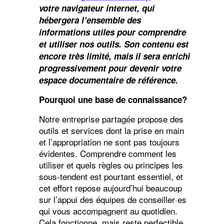
votre navigateur internet, qui
hébergera l’ensemble des
informations utiles pour comprendre
et utiliser nos outils. Son contenu est
encore très limité, mais il sera enrichi
progressivement pour devenir votre
espace documentaire de référence.
Pourquoi une base de connaissance?
Notre entreprise partagée propose des
outils et services dont la prise en main
et l’appropriation ne sont pas toujours
évidentes. Comprendre comment les
utiliser et quels règles ou principes les
sous-tendent est pourtant essentiel, et
cet effort repose aujourd’hui beaucoup
sur l’appui des équipes de conseiller·es
qui vous accompagnent au quotidien.
Cela fonctionne, mais reste perfectible,