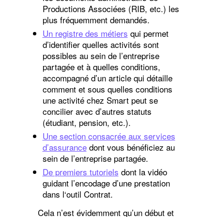
Productions Associées (RIB, etc.) les
plus fréquemment demandés.
Un registre des métiers
qui permet
d’identifier quelles activités sont
possibles au sein de l’entreprise
partagée et à quelles conditions,
accompagné d’un article qui détaille
comment et sous quelles conditions
une activité chez Smart peut se
concilier avec d’autres statuts
(étudiant, pension, etc.).
Une section consacrée aux services
d’assurance
dont vous bénéficiez au
sein de l’entreprise partagée.
De premiers tutoriels
dont la vidéo
guidant l’encodage d’une prestation
dans l‘outil Contrat.
Cela n’est évidemment qu’un début et