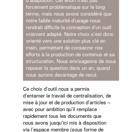
forcément problématique sur le long
terme, mais nous avons considéré que
notre faible maturité d’usage nous
rendrait difficile la conception d’un outil
vraiment adapté. Notre choix s’est donc
orienté vers une solution plus clé en
main, permettant de consacrer nos
efforts à la production de contenus et sa
structuration. Nous envisageons de nous
reposer la question dans un an, quand
nous aurons davantage de recul.
Ce choix d’outil nous a permis
d’entamer le travail de centralisation, de
mise à jour et de production d’articles –
avec pour ambition qu’il remplace
rapidement tous les documents que
nous avons jusqu’ici mis à disposition
via l’espace membre (sous forme de