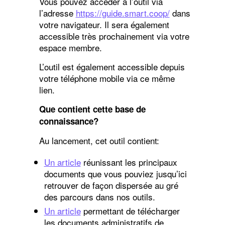
Vous pouvez accéder à l’outil via
l’adresse
https://guide.smart.coop/
dans
votre navigateur. Il sera également
accessible très prochainement via votre
espace membre.
L’outil est également accessible depuis
votre téléphone mobile via ce même
lien.
Que contient cette base de
connaissance?
Au lancement, cet outil contient:
Un article
réunissant les principaux
documents que vous pouviez jusqu’ici
retrouver de façon dispersée au gré
des parcours dans nos outils.
Un article
permettant de télécharger
les documents administratifs de