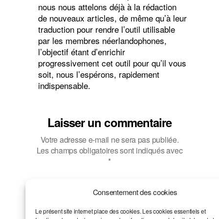
nous nous attelons déjà à la rédaction
de nouveaux articles, de même qu’à leur
traduction pour rendre l’outil utilisable
par les membres néerlandophones,
l’objectif étant d’enrichir
progressivement cet outil pour qu’il vous
soit, nous l’espérons, rapidement
indispensable.
Laisser un commentaire
Votre adresse e-mail ne sera pas publiée.
Les champs obligatoires sont indiqués avec
*
Commentaire
*
Consentement des cookies
Le présent site internet place des cookies. Les cookies essentiels et