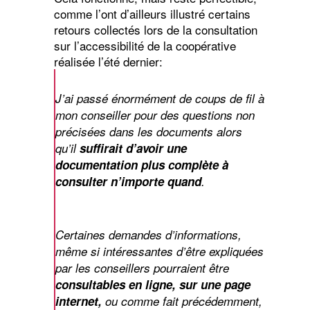
comme l’ont d’ailleurs illustré certains
retours collectés lors de la consultation
sur l’accessibilité de la coopérative
réalisée l’été dernier:
J’ai passé énormément de coups de fil à
mon conseiller pour des questions non
précisées dans les documents alors
qu’il
suffirait d’avoir une
documentation plus complète à
consulter n’importe quand
.
Certaines demandes d’informations,
même si intéressantes d’être expliquées
par les conseillers pourraient être
consultables en ligne, sur une page
internet,
ou comme fait précédemment,