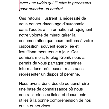
avec une vidéo qui illustre le processus
pour encoder un contrat.
Ces retours illustrent la nécessité de
vous donner davantage d’autonomie
dans l’accès à l’information et rejoignent
notre volonté de mieux gérer la
documentation que nous mettons à votre
disposition, souvent éparpillée et
insuffisamment tenue à jour. Ces
derniers mois, le blog Kronik nous a
permis de vous partager certaines
informations précieuses, mais sans
représenter un dispositif pérenne.
Nous avons donc décidé de construire
une base de connaissance où nous
centraliserions articles et documents
utiles à la bonne compréhension de nos
outils et services.