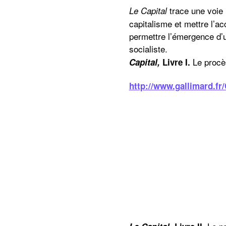
trace une voie 
Le Capital
capitalisme et mettre l’ac
permettre l’émergence d’
so
Le procès
Capital,
Livre I.
http://www.gallimard.fr