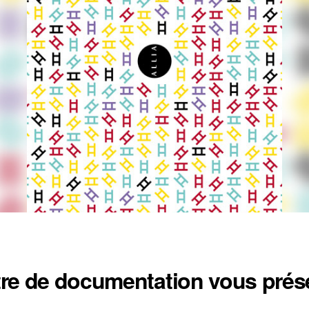
tre de documentation vous prés