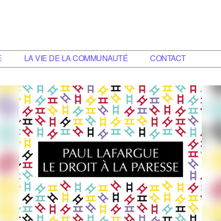
E
LA VIE DE LA COMMUNAUTÉ
CONTACT