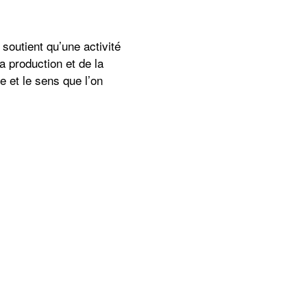
 soutient qu’une activité
a production et de la
 et le sens que l’on