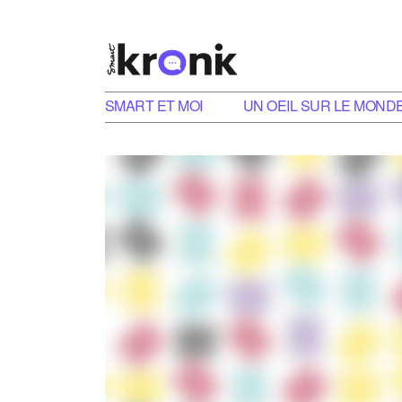
SMART ET MOI
UN OEIL SUR LE MOND