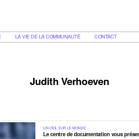
E
LA VIE DE LA COMMUNAUTÉ
CONTACT
Judith Verhoeven
UN OEIL SUR LE MONDE
Le centre de documentation vous présen