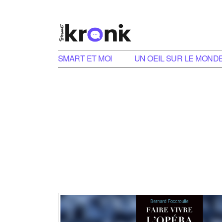
SMART ET MOI
UN OEIL SUR LE MOND