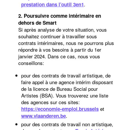
.
prestation dans l’outil 3en1
2. Poursuivre comme intérimaire en
dehors de Smart
Si après analyse de votre situation, vous
souhaitez continuer à travailler sous
contrats intérimaires, nous ne pourrons plus
répondre à vos besoins à partir du 1er
janvier 2024. Dans ce cas, nous vous
conseillons:
pour des contrats de travail artistique, de
faire appel à une agence intérim disposant
de la licence de Bureau Social pour
Artistes (BSA). Vous trouverez une liste
des agences sur ces sites:
et
https://economie-emploi.brussels
.
www.vlaanderen.be
pour des contrats de travail non artistique,