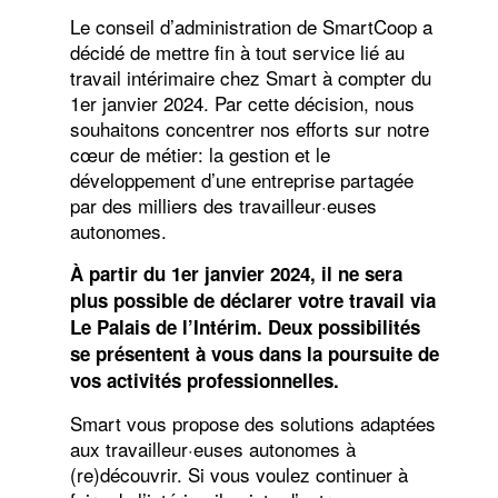
Le conseil d’administration de SmartCoop a
décidé de mettre fin à tout service lié au
travail intérimaire chez Smart à compter du
1er janvier 2024. Par cette décision, nous
souhaitons concentrer nos efforts sur notre
cœur de métier: la gestion et le
développement d’une entreprise partagée
par des milliers des travailleur·euses
autonomes.
À partir du 1er janvier 2024, il ne sera
plus possible de déclarer votre travail via
Le Palais de l’Intérim. Deux possibilités
se présentent à vous dans la poursuite de
vos activités professionnelles.
Smart vous propose des solutions adaptées
aux travailleur·euses autonomes à
(re)découvrir. Si vous voulez continuer à