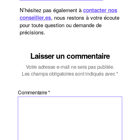
N’hésitez pas également à
contacter nos
, nous restons à votre écoute
conseiller.es
pour toute question ou demande de
précisions.
Laisser un commentaire
Votre adresse e-mail ne sera pas publiée.
Les champs obligatoires sont indiqués avec
*
Commentaire
*