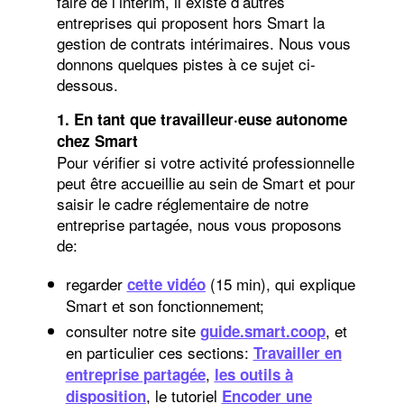
faire de l’intérim, il existe d’autres
entreprises qui proposent hors Smart la
gestion de contrats intérimaires. Nous vous
donnons quelques pistes à ce sujet ci-
dessous.
1. En tant que travailleur·euse autonome
chez Smart
Pour vérifier si votre activité professionnelle
peut être accueillie au sein de Smart et pour
saisir le cadre réglementaire de notre
entreprise partagée, nous vous proposons
de:
regarder
(15 min), qui explique
cette vidéo
Smart et son fonctionnement;
consulter notre site
, et
guide.smart.coop
en particulier ces sections:
Travailler en
,
entreprise partagée
les outils à
, le tutoriel
disposition
Encoder une