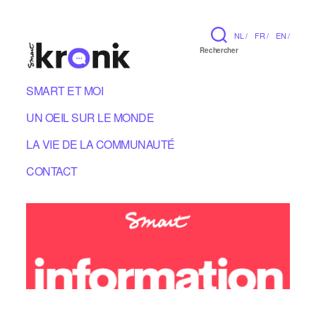
NL /
FR /
EN /
Rechercher
SMART ET MOI
UN OEIL SUR LE MONDE
LA VIE DE LA COMMUNAUTÉ
CONTACT