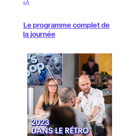
sA
Le programme complet de
la journée