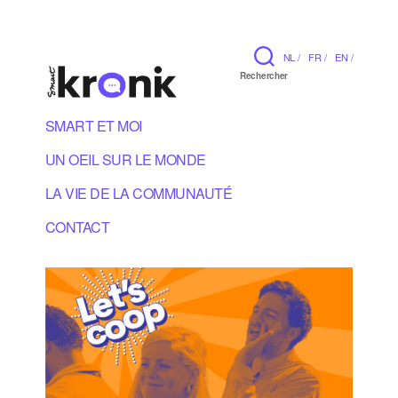
NL /
FR /
EN /
Rechercher
SMART ET MOI
UN OEIL SUR LE MONDE
LA VIE DE LA COMMUNAUTÉ
CONTACT