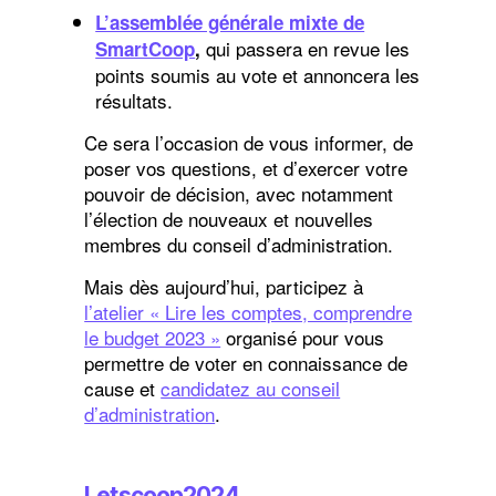
L’assemblée générale mixte de
qui passera en revue les
SmartCoop
,
points soumis au vote et annoncera les
résultats.
Ce sera l’occasion de vous informer, de
poser vos questions, et d’exercer votre
pouvoir de décision, avec notamment
l’élection de nouveaux et nouvelles
membres du conseil d’administration.
Mais dès aujourd’hui, participez à
l’atelier « Lire les comptes, comprendre
le budget 2023 »
organisé pour vous
permettre de voter en connaissance de
cause et
candidatez au conseil
d’administration
.
Letscoop2024