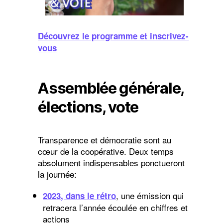
Découvrez le programme et inscrivez-
vous
Assemblée générale,
élections, vote
Transparence et démocratie sont au
cœur de la coopérative. Deux temps
absolument indispensables ponctueront
la journée:
, une émission qui
2023, dans le rétro
retracera l’année écoulée en chiffres et
actions