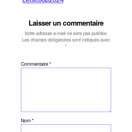
Laisser un commentaire
Votre adresse e-mail ne sera pas publiée.
Les champs obligatoires sont indiqués avec
*
Commentaire
*
Nom
*