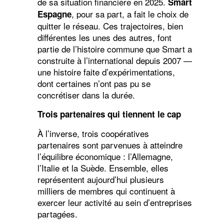
de sa situation financière en 2025.
Smart
, pour sa part, a fait le choix de
Espagne
quitter le réseau. Ces trajectoires, bien
différentes les unes des autres, font
partie de l’histoire commune que Smart a
construite à l’international depuis 2007 —
une histoire faite d’expérimentations,
dont certaines n’ont pas pu se
concrétiser dans la durée.
Trois partenaires qui tiennent le cap
À l’inverse, trois coopératives
partenaires sont parvenues à atteindre
l’équilibre économique : l’Allemagne,
l’Italie et la Suède. Ensemble, elles
représentent aujourd’hui plusieurs
milliers de membres qui continuent à
exercer leur activité au sein d’entreprises
partagées.