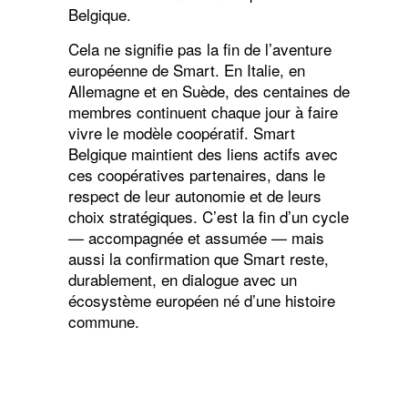
Belgique.
Cela ne signifie pas la fin de l’aventure
européenne de Smart. En Italie, en
Allemagne et en Suède, des centaines de
membres continuent chaque jour à faire
vivre le modèle coopératif. Smart
Belgique maintient des liens actifs avec
ces coopératives partenaires, dans le
respect de leur autonomie et de leurs
choix stratégiques. C’est la fin d’un cycle
— accompagnée et assumée — mais
aussi la confirmation que Smart reste,
durablement, en dialogue avec un
écosystème européen né d’une histoire
commune.