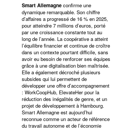
confirme une
Smart Allemagne
dynamique remarquable. Son chiffre
d’affaires a progressé de 16 % en 2025,
pour atteindre 7 millions d’euros, porté
par une croissance constante tout au
long de l’année. La coopérative a atteint
l’équilibre financier et continue de croître
dans un contexte pourtant difficile, sans
avoir eu besoin de renforcer ses équipes
grâce à une digitalisation bien maîtrisée.
Elle a également décroché plusieurs
subsides qui lui permettent de
développer une offre d’accompagnement
: WorkCoopHub, ElevateHer pour la
réduction des inégalités de genre, et un
projet de développement à Hambourg.
Smart Allemagne est aujourd’hui
reconnue comme un acteur de référence
du travail autonome et de l’économie