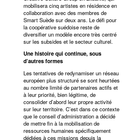
mobilisera cinq artistes en résidence en
collaboration avec des membres de
Smart Suède sur deux ans. Le défi pour
la coopérative suédoise reste de
diversifier un modèle encore très centré
sur les subsides et le secteur culturel.
Une histoire qui continue, sous
d’autres formes
Les tentatives de redynamiser un réseau
européen plus structuré se sont heurtées
au nombre limité de partenaires actifs et
à leur priorité, bien légitime, de
consolider d’abord leur propre activité
sur leur territoire. C’est dans ce contexte
que le conseil d’administration a décidé
de mettre fin à la mobilisation de
ressources humaines spécifiquement
dédiées à ces missions depuis la