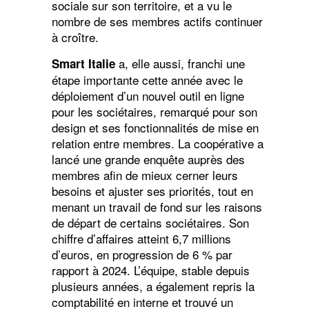
sociale sur son territoire, et a vu le
nombre de ses membres actifs continuer
à croître.
a, elle aussi, franchi une
Smart Italie
étape importante cette année avec le
déploiement d’un nouvel outil en ligne
pour les sociétaires, remarqué pour son
design et ses fonctionnalités de mise en
relation entre membres. La coopérative a
lancé une grande enquête auprès des
membres afin de mieux cerner leurs
besoins et ajuster ses priorités, tout en
menant un travail de fond sur les raisons
de départ de certains sociétaires. Son
chiffre d’affaires atteint 6,7 millions
d’euros, en progression de 6 % par
rapport à 2024. L’équipe, stable depuis
plusieurs années, a également repris la
comptabilité en interne et trouvé un