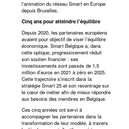
l’animation du réseau Smart en Europe
depuis Bruxelles.
Cinq ans pour atteindre l’équilibre
Depuis 2020, les partenaires européens
avaient pour objectif de viser l’équilibre
économique. Smart Belgique a, dans
cette optique, progressivement réduit
son soutien financier : ses
investissements sont passés de 1,5
million d’euros en 2021 à zéro en 2025.
Cette trajectoire s’inscrit dans la
stratégie Smart 25 et son recentrage sur
le cœur de métier afin de mieux répondre
aux besoins des membres en Belgique.
Ces cinq années ont servi à
accompagner les partenaires dans la
transformation de leur modèle, à travers