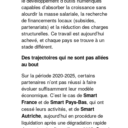
le développement d’outils numériques
capables d’absorber la croissance sans
alourdir la masse salariale, la recherche
de financements locaux (subsides,
partenariats) et la réduction des charges
structurelles. Ce travail est aujourd’hui
achevé, et chaque pays se trouve à un
stade différent.
Des trajectoires qui ne sont pas allées
au bout
Sur la période 2020-2025, certains
partenaires n’ont pas réussi à faire
évoluer suffisamment leur modèle
économique. C’est le cas de
Smart
et de
, qui ont
France
Smart Pays-Bas
cessé leurs activités, et de
Smart
, aujourd’hui en procédure de
Autriche
liquidation après une dégradation rapide