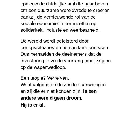
opnieuw de duidelijke ambitie naar boven
om een duurzame wereldvrede te creëren
dankzij de vernieuwende rol van de
sociale economie: meer inzetten op
solidariteit, inclusie en weerbaarheid.
De wereld wordt geteisterd door
oorlogssituaties en humanitaire crisissen.
Dus herhaalden de deelnemers dat de
investering in vrede voorrang moet krijgen
op de wapenwedloop.
Een utopie? Verre van.
Want volgens de duizenden aanwezigen
en zij die er niet konden zijn,
is een
andere wereld geen droom.
Hij is er al.