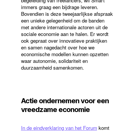
begeleiding van freelancers, wil Smart
immers graag een bijdrage leveren.
Bovendien is deze tweejaarlijkse afspraak
een unieke gelegenheid om de banden
met andere internationale actoren uit de
sociale economie aan te halen. Er wordt
ook gepraat over innovatieve praktijken
en samen nagedacht over hoe we
economische modellen kunnen opzetten
waar autonomie, solidariteit en
duurzaamheid samenkomen.
Actie ondernemen voor een
vreedzame economie
In de eindverklaring van het Forum
komt