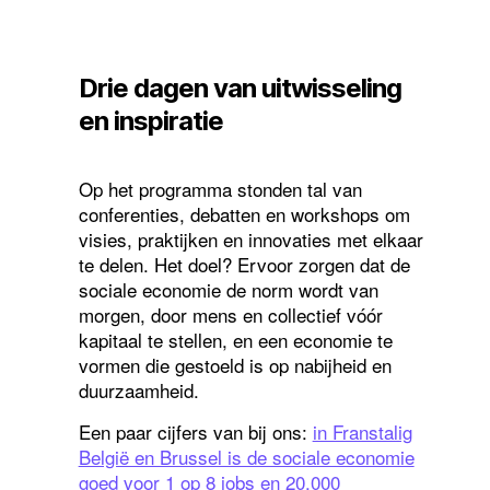
Drie dagen van uitwisseling
en inspiratie
Op het programma stonden tal van
conferenties, debatten en workshops om
visies, praktijken en innovaties met elkaar
te delen. Het doel? Ervoor zorgen dat de
sociale economie de norm wordt van
morgen, door mens en collectief vóór
kapitaal te stellen, en een economie te
vormen die gestoeld is op nabijheid en
duurzaamheid.
Een paar cijfers van bij ons:
in Franstalig
België en Brussel is de sociale economie
goed voor 1 op 8 jobs en 20.000