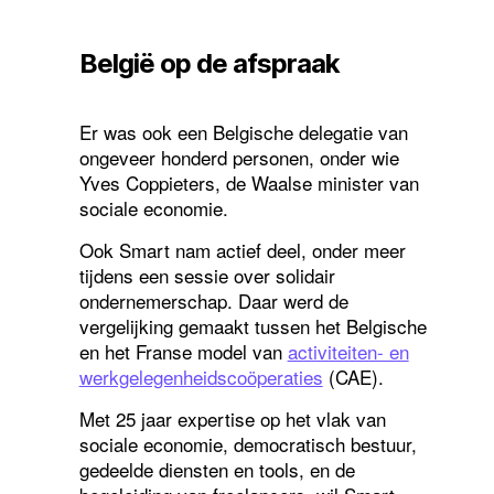
België op de afspraak
Er was ook een Belgische delegatie van
ongeveer honderd personen, onder wie
Yves Coppieters, de Waalse minister van
sociale economie.
Ook Smart nam actief deel, onder meer
tijdens een sessie over solidair
ondernemerschap. Daar werd de
vergelijking gemaakt tussen het Belgische
en het Franse model van
activiteiten- en
werkgelegenheidscoöperaties
(CAE).
Met 25 jaar expertise op het vlak van
sociale economie, democratisch bestuur,
gedeelde diensten en tools, en de