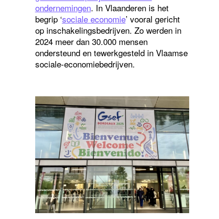
ondernemingen
. In Vlaanderen is het
begrip ‘
sociale economie
’ vooral gericht
op inschakelingsbedrijven. Zo werden in
2024 meer dan 30.000 mensen
ondersteund en tewerkgesteld in Vlaamse
sociale-economiebedrijven.