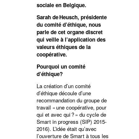
sociale en Belgique.
Sarah de Heusch, présidente
du comité d’éthique, nous
parle de cet organe discret
qui veille à l’application des
valeurs éthiques de la
coopérative.
Pourquoi un comité
d’éthique?
La création d’un comité
d’éthique découle d’une
recommandation du groupe de
travail « une coopérative, pour
qui et avec qui ? » du cycle de
Smart in progress (SIP) 2015-
2016). L’idée était qu’avec
l’ouverture de Smart à tous les