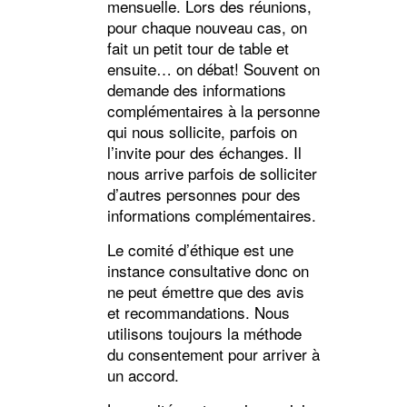
mensuelle. Lors des réunions,
pour chaque nouveau cas, on
fait un petit tour de table et
ensuite… on débat! Souvent on
demande des informations
complémentaires à la personne
qui nous sollicite, parfois on
l’invite pour des échanges. Il
nous arrive parfois de solliciter
d’autres personnes pour des
informations complémentaires.
Le comité d’éthique est une
instance consultative donc on
ne peut émettre que des avis
et recommandations. Nous
utilisons toujours la méthode
du consentement pour arriver à
un accord.