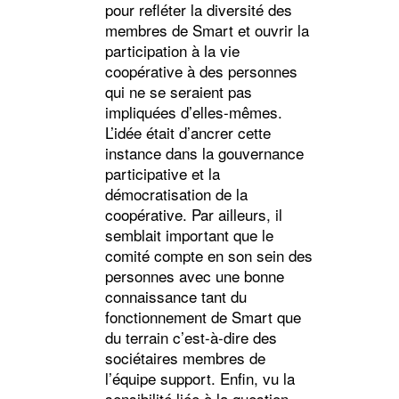
pour refléter la diversité des
membres de Smart et ouvrir la
participation à la vie
coopérative à des personnes
qui ne se seraient pas
impliquées d’elles-mêmes.
L’idée était d’ancrer cette
instance dans la gouvernance
participative et la
démocratisation de la
coopérative. Par ailleurs, il
semblait important que le
comité compte en son sein des
personnes avec une bonne
connaissance tant du
fonctionnement de Smart que
du terrain c’est-à-dire des
sociétaires membres de
l’équipe support. Enfin, vu la
sensibilité liée à la question