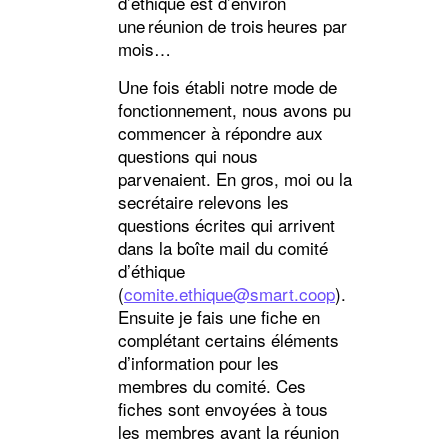
d’éthique est d’environ
une réunion de trois heures par
mois…
Une fois établi notre mode de
fonctionnement, nous avons pu
commencer à répondre aux
questions qui nous
parvenaient. En gros, moi ou la
secrétaire relevons les
questions écrites qui arrivent
dans la boîte mail du comité
d’éthique
(
comite.ethique@smart.coop
).
Ensuite je fais une fiche en
complétant certains éléments
d’information pour les
membres du comité. Ces
fiches sont envoyées à tous
les membres avant la réunion