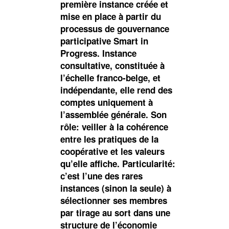
première instance créée et
mise en place à partir du
processus de gouvernance
participative Smart in
Progress. Instance
consultative, constituée à
l’échelle franco-belge, et
indépendante, elle rend des
comptes uniquement à
l’assemblée générale. Son
rôle: veiller à la cohérence
entre les pratiques de la
coopérative et les valeurs
qu’elle affiche. Particularité:
c’est l’une des rares
instances (sinon la seule) à
sélectionner ses membres
par tirage au sort dans une
structure de l’économie