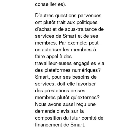
conseiller·es).
D’autres questions parvenues
ont plutôt trait aux politiques
d’achat et de sous-traitance de
services de Smart et de ses
membres. Par exemple: peut-
on autoriser les membres à
faire appel à des
travailleur·euses engagé·es via
des plateformes numériques?
Smart, pour ses besoins de
services, doit-elle favoriser
des prestations de ses
membres plutôt qu’externes?
Nous avons aussi reçu une
demande d’avis sur la
composition du futur comité de
financement de Smart.