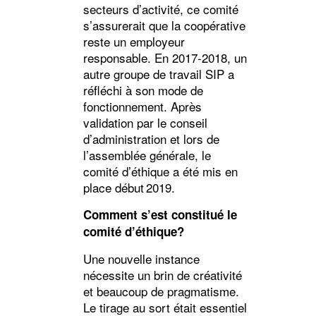
secteurs d’activité, ce comité
s’assurerait que la coopérative
reste un employeur
responsable. En 2017-2018, un
autre groupe de travail SIP a
réfléchi à son mode de
fonctionnement. Après
validation par le conseil
d’administration et lors de
l’assemblée générale, le
comité d’éthique a été mis en
place début 2019.
Comment s’est constitué le
comité d’éthique?
Une nouvelle instance
nécessite un brin de créativité
et beaucoup de pragmatisme.
Le tirage au sort était essentiel