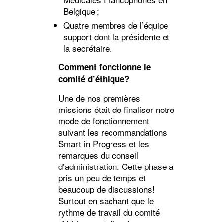
Belgique ;
Quatre membres de l’équipe
support dont la présidente et
la secrétaire.
Comment fonctionne le
comité d’éthique?
Une de nos premières
missions était de finaliser notre
mode de fonctionnement
suivant les recommandations
Smart in Progress et les
remarques du conseil
d’administration. Cette phase a
pris un peu de temps et
beaucoup de discussions!
Surtout en sachant que le
rythme de travail du comité