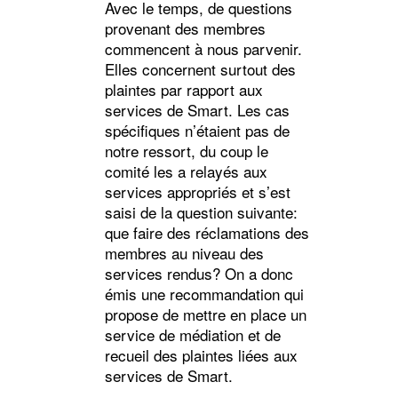
Avec le temps, de questions
provenant des membres
commencent à nous parvenir.
Elles concernent surtout des
plaintes par rapport aux
services de Smart. Les cas
spécifiques n’étaient pas de
notre ressort, du coup le
comité les a relayés aux
services appropriés et s’est
saisi de la question suivante:
que faire des réclamations des
membres au niveau des
services rendus? On a donc
émis une recommandation qui
propose de mettre en place un
service de médiation et de
recueil des plaintes liées aux
services de Smart.