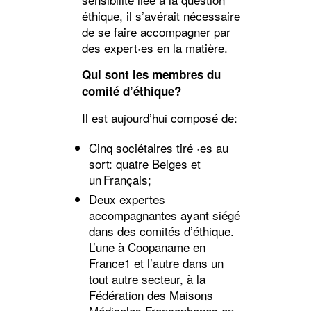
éthique, il s’avérait nécessaire
de se faire accompagner par
des expert·es en la matière.
Qui sont les membres du
comité d’éthique?
Il est aujourd’hui composé de:
Cinq sociétaires tiré ·es au
sort: quatre Belges et
un Français;
Deux expertes
accompagnantes ayant siégé
dans des comités d’éthique.
L’une à Coopaname en
France1 et l’autre dans un
tout autre secteur, à la
Fédération des Maisons
Médicales Francophones en