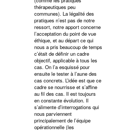
(comme les pratiques
thérapeutiques peu
communes). La légalité des
pratiques n’est pas de notre
ressort, notre apport concerne
l’acceptation du point de vue
éthique, et au départ ce qui
nous a pris beaucoup de temps
c’était de définir un cadre
objectif, applicable à tous les
cas. On l’a esquissé pour
ensuite le tester à l’aune des
cas concrets. L’idée est que ce
cadre se nourrisse et s’affine
au fil des cas. Il est toujours
en constante évolution. Il
s’alimente d’interrogations qui
nous parviennent
principalement de l’équipe
opérationnelle (les