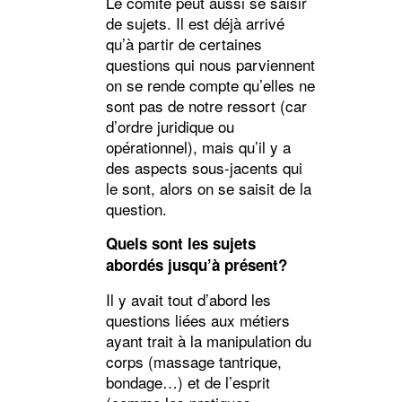
Le comité peut aussi se saisir
de sujets. Il est déjà arrivé
qu’à partir de certaines
questions qui nous parviennent
on se rende compte qu’elles ne
sont pas de notre ressort (car
d’ordre juridique ou
opérationnel), mais qu’il y a
des aspects sous-jacents qui
le sont, alors on se saisit de la
question.
Quels sont les sujets
abordés jusqu’à présent?
Il y avait tout d’abord les
questions liées aux métiers
ayant trait à la manipulation du
corps (massage tantrique,
bondage…) et de l’esprit