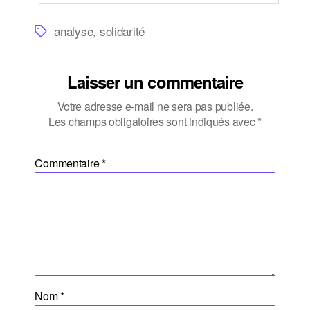
Étiquettes
analyse
,
solidarité
Laisser un commentaire
Votre adresse e-mail ne sera pas publiée.
Les champs obligatoires sont indiqués avec
*
Commentaire
*
Nom
*