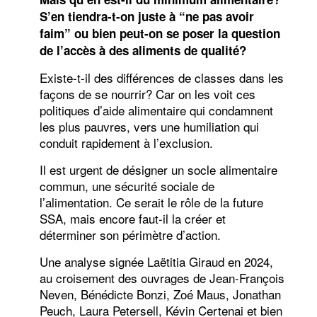
S’en tiendra-t-on juste à “ne pas avoir
faim” ou bien peut-on se poser la question
de l’accès à des aliments de qualité?
Existe-t-il des différences de classes dans les
façons de se nourrir? Car on les voit ces
politiques d’aide alimentaire qui condamnent
les plus pauvres, vers une humiliation qui
conduit rapidement à l’exclusion.
Il est urgent de désigner un socle alimentaire
commun, une sécurité sociale de
l’alimentation. Ce serait le rôle de la future
SSA, mais encore faut-il la créer et
déterminer son périmètre d’action.
Une analyse signée Laëtitia Giraud en 2024,
au croisement des ouvrages de Jean-François
Neven, Bénédicte Bonzi, Zoé Maus, Jonathan
Peuch, Laura Petersell, Kévin Certenai et bien