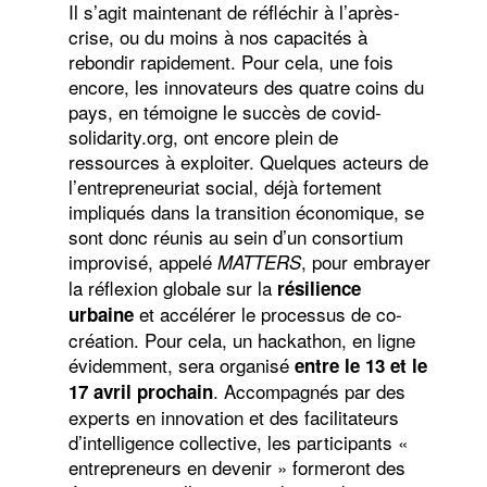
Il s’agit maintenant de réfléchir à l’après-
crise, ou du moins à nos capacités à
rebondir rapidement. Pour cela, une fois
encore, les innovateurs des quatre coins du
pays, en témoigne le succès de covid-
solidarity.org, ont encore plein de
ressources à exploiter. Quelques acteurs de
l’entrepreneuriat social, déjà fortement
impliqués dans la transition économique, se
sont donc réunis au sein d’un consortium
improvisé, appelé
, pour embrayer
MATTERS
la réflexion globale sur la
résilience
et accélérer le processus de co-
urbaine
création. Pour cela, un hackathon, en ligne
évidemment, sera organisé
entre le 13 et le
. Accompagnés par des
17 avril prochain
experts en innovation et des facilitateurs
d’intelligence collective, les participants «
entrepreneurs en devenir » formeront des