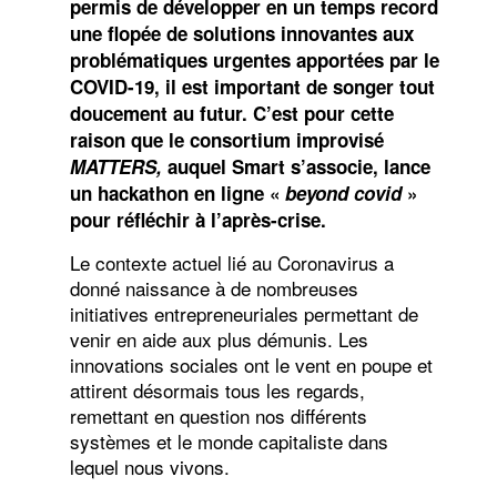
permis de développer en un temps record
une flopée de solutions innovantes aux
problématiques urgentes apportées par le
COVID-19, il est important de songer tout
doucement au futur. C’est pour cette
raison que le consortium improvisé
MATTERS,
auquel Smart s’associe,
lance
un hackathon en ligne «
beyond covid
»
pour réfléchir à l’après-crise.
Le contexte actuel lié au Coronavirus a
donné naissance à de nombreuses
initiatives entrepreneuriales permettant de
venir en aide aux plus démunis. Les
innovations sociales ont le vent en poupe et
attirent désormais tous les regards,
remettant en question nos différents
systèmes et le monde capitaliste dans
lequel nous vivons.