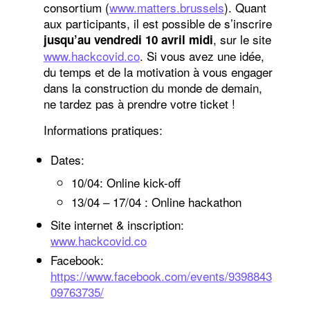
consortium (
www.matters.brussels
). Quant
aux participants, il est possible de s’inscrire
, sur le site
jusqu’au
vendredi 10 avril midi
www.hackcovid.co
. Si vous avez une idée,
du temps et de la motivation à vous engager
dans la construction du monde de demain,
ne tardez pas à prendre votre ticket !
Informations pratiques:
Dates:
10/04: Online kick-off
13/04 – 17/04 : Online hackathon
Site internet & inscription:
www.hackcovid.co
Facebook:
https://www.facebook.com/events/9398843
09763735/