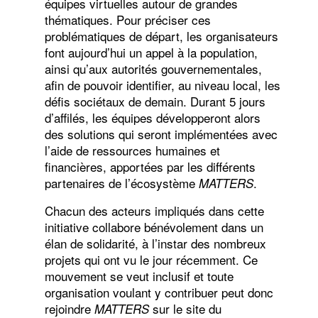
équipes virtuelles autour de grandes
thématiques. Pour préciser ces
problématiques de départ, les organisateurs
font aujourd’hui un appel à la population,
ainsi qu’aux autorités gouvernementales,
afin de pouvoir identifier, au niveau local, les
défis sociétaux de demain. Durant 5 jours
d’affilés, les équipes développeront alors
des solutions qui seront implémentées avec
l’aide de ressources humaines et
financières, apportées par les différents
partenaires de l’écosystème
.
MATTERS
Chacun des acteurs impliqués dans cette
initiative collabore bénévolement dans un
élan de solidarité, à l’instar des nombreux
projets qui ont vu le jour récemment. Ce
mouvement se veut inclusif et toute
organisation voulant y contribuer peut donc
rejoindre
sur le site du
MATTERS