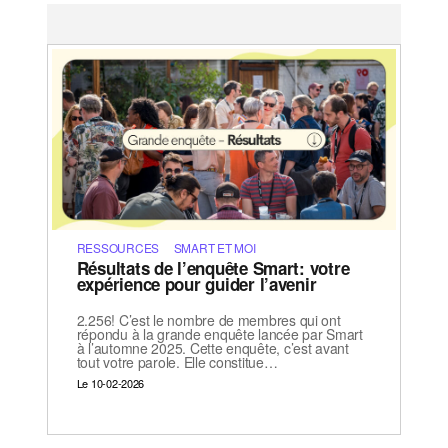
RESSOURCES
SMART ET MOI
Résultats de l’enquête Smart: votre
expérience pour guider l’avenir
2.256! C’est le nombre de membres qui ont
répondu à la grande enquête lancée par Smart
à l’automne 2025. Cette enquête, c’est avant
tout votre parole. Elle constitue…
Le 10-02-2026