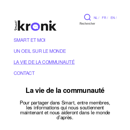
NL /
FR /
EN /
Rechercher
SMART ET MOI
UN OEIL SUR LE MONDE
LA VIE DE LA COMMUNAUTÉ
CONTACT
La vie de la communauté
Pour partager dans Smart, entre membres,
les informations qui nous soutiennent
maintenant et nous aideront dans le monde
d’après.