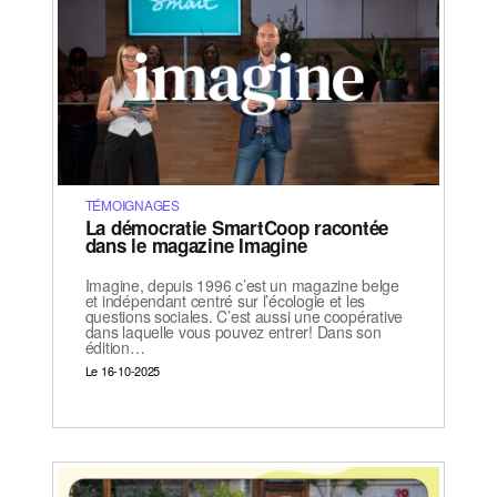
TÉMOIGNAGES
La démocratie SmartCoop racontée
dans le magazine Imagine
Imagine, depuis 1996 c’est un magazine belge
et indépendant centré sur l’écologie et les
questions sociales. C’est aussi une coopérative
dans laquelle vous pouvez entrer! Dans son
édition…
Le 16-10-2025