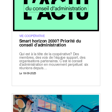
VIE COOPÉRATIVE
Smart horizon 2030? Priorité du
conseil d’administration
Qui est à la tête de la coopérative? Des
membres, des voix de l’équipe support, des
organisations partenaires. C’est le conseil
d’administration en mouvement perpétuel: six
réunions depuis…
Le 18-09-2025