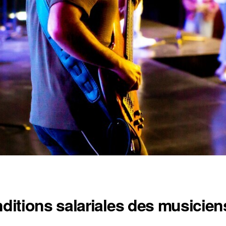
ditions salariales des musicie