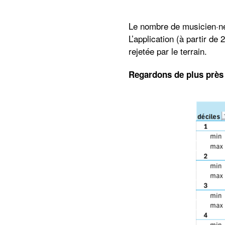
Le nombre de musicien·ne
L’application (à partir d
rejetée par le terrain.
Regardons de plus près