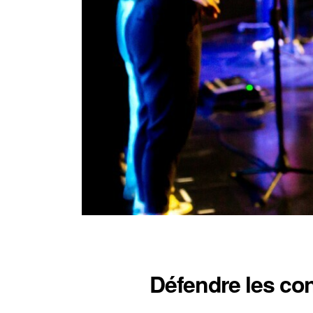
Défendre les con