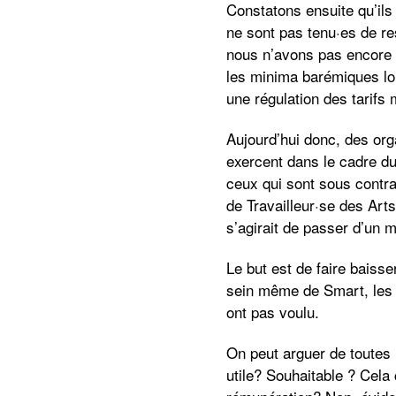
Constatons ensuite qu’ils
ne sont pas tenu·es de re
nous n’avons pas encore r
les minima barémiques lo
une régulation des tarifs
Aujourd’hui donc, des org
exercent dans le cadre du
ceux qui sont sous contrat
de Travailleur·se des Arts
s’agirait de passer d’un
Le but est de faire baiss
sein même de Smart, les m
ont pas voulu.
On peut arguer de toutes le
utile? Souhaitable ? Cela 