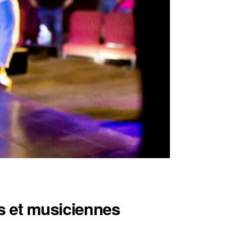
ns et musiciennes