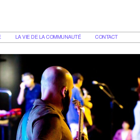
E
LA VIE DE LA COMMUNAUTÉ
CONTACT