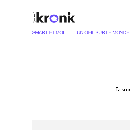
SMART ET MOI
UN OEIL SUR LE MONDE
Faison