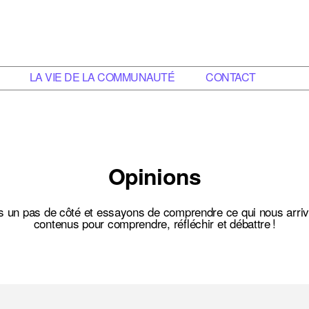
LA VIE DE LA COMMUNAUTÉ
CONTACT
Opinions
s un pas de côté et essayons de comprendre ce qui nous arriv
contenus pour comprendre, réfléchir et débattre !