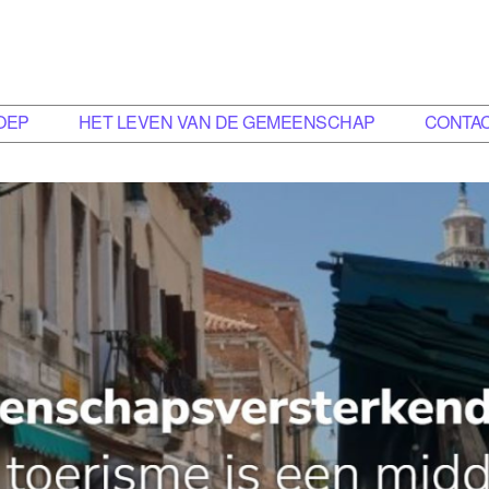
OEP
HET LEVEN VAN DE GEMEENSCHAP
CONTA