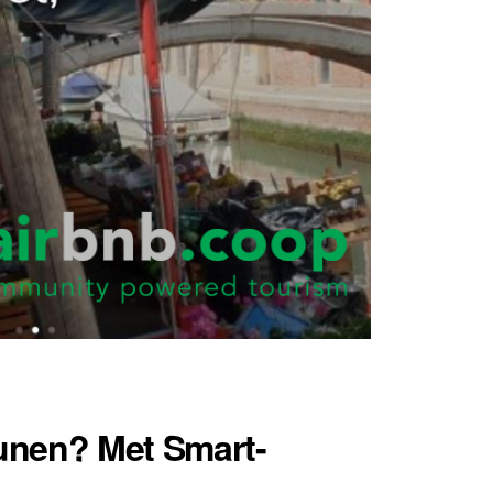
unen? Met Smart-