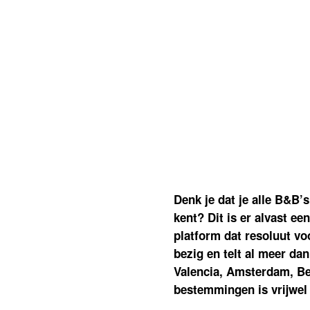
Denk je dat je alle B&B’
kent? Dit is er alvast e
platform dat resoluut vo
bezig en telt al meer dan
Valencia, Amsterdam, Be
bestemmingen is vrijwel