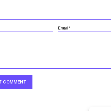
Email
*