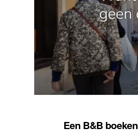
Een B&B boeken 