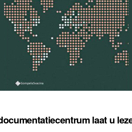
documentatiecentrum laat u le