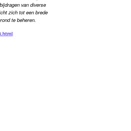
bijdragen van diverse
cht zich tot een brede
rond te beheren.
8.html