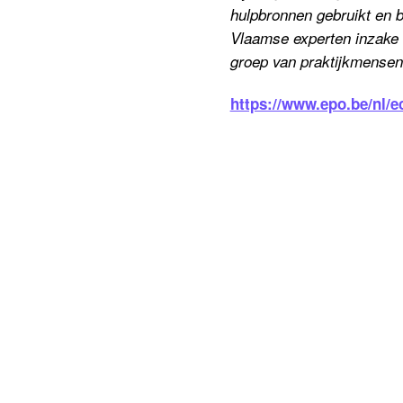
hulpbronnen gebruikt en 
Vlaamse experten inzake c
groep van praktijkmensen
https://www.epo.be/nl/