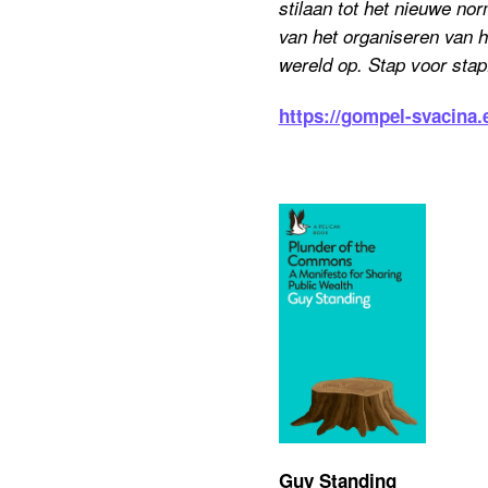
stilaan tot het nieuwe no
van het organiseren van 
wereld op. Stap voor stap
https://gompel-svacina
Guy Standing