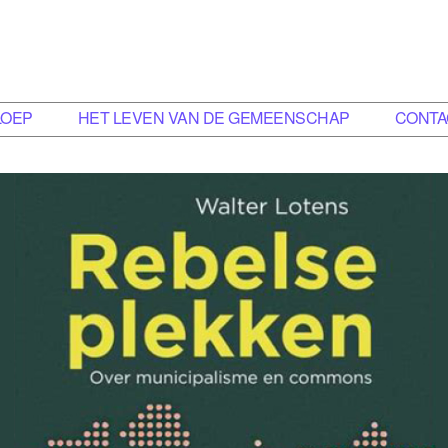
LOEP
HET LEVEN VAN DE GEMEENSCHAP
CONTA