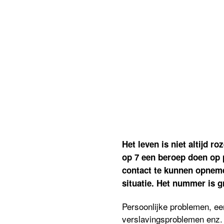
Het leven is niet altijd 
op 7 een beroep doen op 
contact te kunnen opne
situatie. Het nummer is g
Persoonlijke problemen, een
verslavingsproblemen enz.