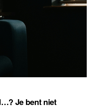
d…? Je bent niet