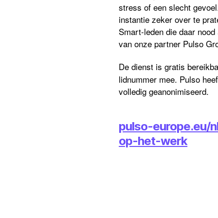
stress of een slecht gevoel
instantie zeker over te prat
Smart-leden die daar nood
van onze partner Pulso Gr
De dienst is gratis bereik
lidnummer mee. Pulso heeft
volledig geanonimiseerd.
pulso-europe.eu/n
op-het-werk