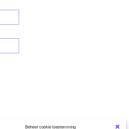
Beheer cookie toestemming