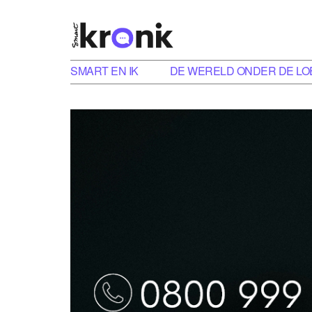
SMART EN IK
DE WERELD ONDER DE LO