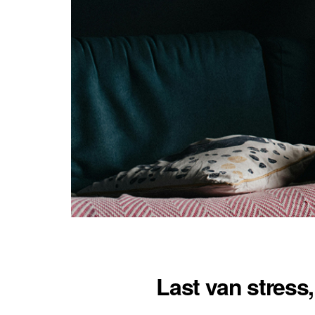
Last van stress