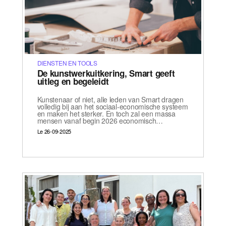
DIENSTEN EN TOOLS
De kunstwerkuitkering, Smart geeft
uitleg en begeleidt
Kunstenaar of niet, alle leden van Smart dragen
volledig bij aan het sociaal-economische systeem
en maken het sterker. En toch zal een massa
mensen vanaf begin 2026 economisch…
Le 26-09-2025