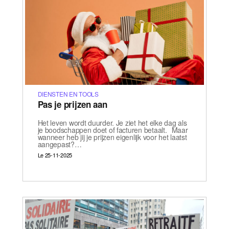
DIENSTEN EN TOOLS
Pas je prijzen aan
Het leven wordt duurder. Je ziet het elke dag als
je boodschappen doet of facturen betaalt. Maar
wanneer heb jij je prijzen eigenlijk voor het laatst
aangepast?…
Le 25-11-2025