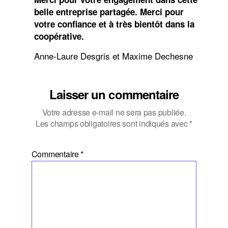
belle entreprise partagée. Merci pour
votre confiance et à très bientôt dans la
coopérative.
Anne-Laure Desgris et Maxime Dechesne
Laisser un commentaire
Votre adresse e-mail ne sera pas publiée.
Les champs obligatoires sont indiqués avec
*
Commentaire
*