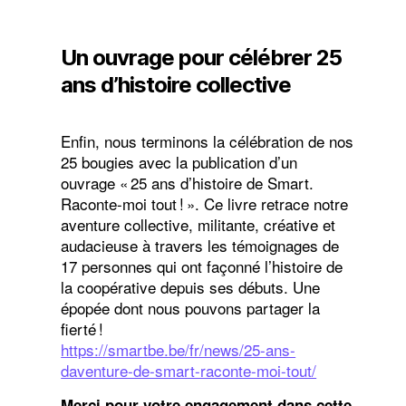
Un ouvrage pour célébrer 25
ans d’histoire collective
Enfin, nous terminons la célébration de nos
25 bougies avec la publication d’un
ouvrage « 25 ans d’histoire de Smart.
Raconte-moi tout ! ». Ce livre retrace notre
aventure collective, militante, créative et
audacieuse à travers les témoignages de
17 personnes qui ont façonné l’histoire de
la coopérative depuis ses débuts. Une
épopée dont nous pouvons partager la
fierté !
https://smartbe.be/fr/news/25-ans-
daventure-de-smart-raconte-moi-tout/
Merci pour votre engagement dans cette