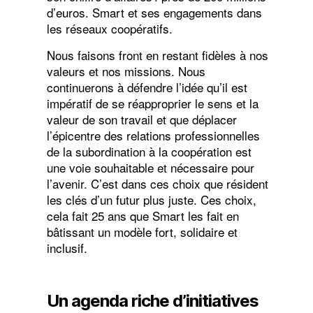
d’euros. Smart et ses engagements dans
les réseaux coopératifs.
Nous faisons front en restant fidèles à nos
valeurs et nos missions. Nous
continuerons à défendre l’idée qu’il est
impératif de se réapproprier le sens et la
valeur de son travail et que déplacer
l’épicentre des relations professionnelles
de la subordination à la coopération est
une voie souhaitable et nécessaire pour
l’avenir. C’est dans ces choix que résident
les clés d’un futur plus juste. Ces choix,
cela fait 25 ans que Smart les fait en
bâtissant un modèle fort, solidaire et
inclusif.
Un agenda riche d’initiatives