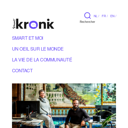
NL /
FR /
EN /
Rechercher
SMART ET MOI
UN OEIL SUR LE MONDE
LA VIE DE LA COMMUNAUTÉ
CONTACT