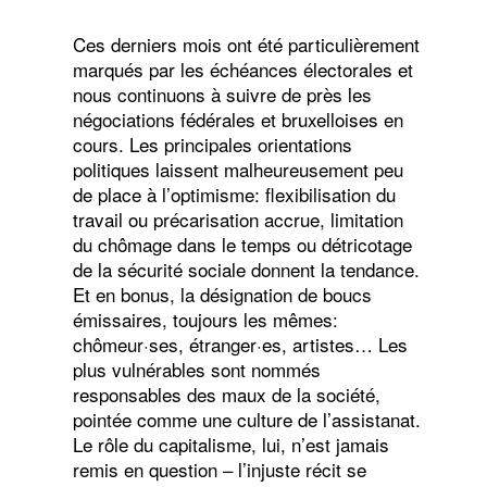
Ces derniers mois ont été particulièrement
marqués par les échéances électorales et
nous continuons à suivre de près les
négociations fédérales et bruxelloises en
cours. Les principales orientations
politiques laissent malheureusement peu
de place à l’optimisme: flexibilisation du
travail ou précarisation accrue, limitation
du chômage dans le temps ou détricotage
de la sécurité sociale donnent la tendance.
Et en bonus, la désignation de boucs
émissaires, toujours les mêmes:
chômeur·ses, étranger·es, artistes… Les
plus vulnérables sont nommés
responsables des maux de la société,
pointée comme une culture de l’assistanat.
Le rôle du capitalisme, lui, n’est jamais
remis en question – l’injuste récit se