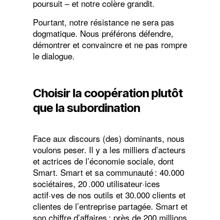
poursuit – et notre colère grandit.
Pourtant, notre résistance ne sera pas
dogmatique. Nous préférons défendre,
démontrer et convaincre et ne pas rompre
le dialogue.
Choisir la coopération plutôt
que la subordination
Face aux discours (des) dominants, nous
voulons peser. Il y a les milliers d’acteurs
et actrices de l’économie sociale, dont
Smart. Smart et sa communauté : 40.000
sociétaires, 20 .000 utilisateur·ices
actif·ves de nos outils et 30.000 clients et
clientes de l’entreprise partagée. Smart et
son chiffre d’affaires : près de 200 millions