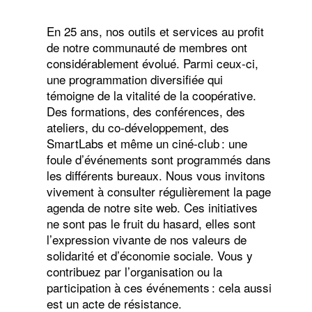
En 25 ans, nos outils et services au profit
de notre communauté de membres ont
considérablement évolué. Parmi ceux-ci,
une programmation diversifiée qui
témoigne de la vitalité de la coopérative.
Des formations, des conférences, des
ateliers, du co-développement, des
SmartLabs et même un ciné-club : une
foule d’événements sont programmés dans
les différents bureaux. Nous vous invitons
vivement à consulter régulièrement la page
agenda de notre site web. Ces initiatives
ne sont pas le fruit du hasard, elles sont
l’expression vivante de nos valeurs de
solidarité et d’économie sociale. Vous y
contribuez par l’organisation ou la
participation à ces événements : cela aussi
est un acte de résistance.