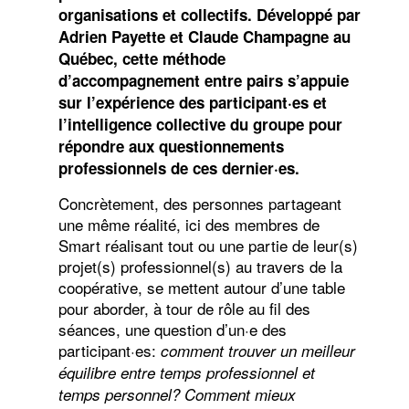
organisations et collectifs. Développé par
Adrien Payette et Claude Champagne au
Québec, cette méthode
d’accompagnement entre pairs s’appuie
sur l’expérience des participant·es et
l’intelligence collective du groupe pour
répondre aux questionnements
professionnels de ces dernier·es.
Concrètement, des personnes partageant
une même réalité, ici des membres de
Smart réalisant tout ou une partie de leur(s)
projet(s) professionnel(s) au travers de la
coopérative, se mettent autour d’une table
pour aborder, à tour de rôle au fil des
séances, une question d’un·e des
participant·es:
comment trouver un meilleur
équilibre entre temps professionnel et
temps personnel? Comment mieux