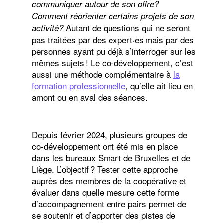
communiquer autour de son offre?
Comment réorienter certains projets de son
Autant de questions qui ne seront
activité?
pas traitées par des expert·es mais par des
personnes ayant pu déjà s’interroger sur les
mêmes sujets ! Le co-développement, c’est
aussi une méthode complémentaire à
la
formation professionnelle
, qu’elle ait lieu en
amont ou en aval des séances.
Depuis février 2024, plusieurs groupes de
co-développement ont été mis en place
dans les bureaux Smart de Bruxelles et de
Liège. L’objectif ? Tester cette approche
auprès des membres de la coopérative et
évaluer dans quelle mesure cette forme
d’accompagnement entre pairs permet de
se soutenir et d’apporter des pistes de