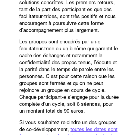
solutions concrètes. Les premiers retours,
tant de la part des participant·es que des
facilitateur·trices, sont très positifs et nous
encouragent à poursuivre cette forme
d’accompagnement plus largement.
Les groupes sont encadrés par un·e
facilitateur·trice ou un binôme qui garantit le
cadre des échanges et notamment la
confidentialité des propos tenus, l’écoute et
la parité dans le temps de parole entre les
personnes. C’est pour cette raison que les
groupes sont fermés et qu’on ne peut
rejoindre un groupe en cours de cycle.
Chaque participant·e s’engage pour la durée
complète d’un cycle, soit 6 séances, pour
un montant total de 90 euros.
Si vous souhaitez rejoindre un des groupes
de co-développement,
toutes les dates sont