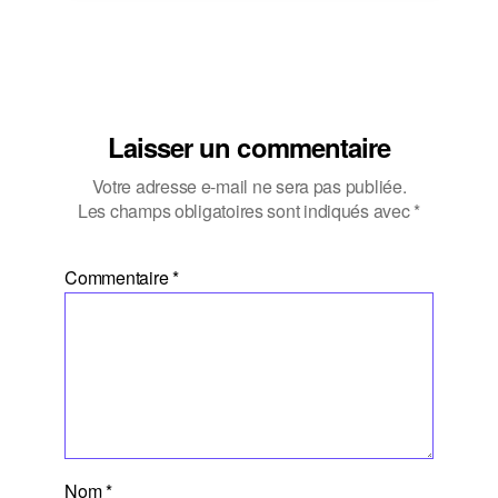
Laisser un commentaire
Votre adresse e-mail ne sera pas publiée.
Les champs obligatoires sont indiqués avec
*
Commentaire
*
Nom
*