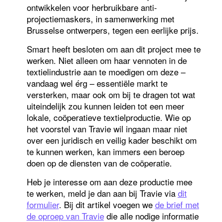
ontwikkelen voor herbruikbare anti-
projectiemaskers, in samenwerking met
Brusselse ontwerpers, tegen een eerlijke prijs.
Smart heeft besloten om aan dit project mee te
werken. Niet alleen om haar vennoten in de
textielindustrie aan te moedigen om deze –
vandaag wel érg – essentiële markt te
versterken, maar ook om bij te dragen tot wat
uiteindelijk zou kunnen leiden tot een meer
lokale, coöperatieve textielproductie. Wie op
het voorstel van Travie wil ingaan maar niet
over een juridisch en veilig kader beschikt om
te kunnen werken, kan immers een beroep
doen op de diensten van de coöperatie.
Heb je interesse om aan deze productie mee
te werken, meld je dan aan bij Travie via
dit
formulier
. Bij dit artikel voegen we
de brief met
de oproep van Travie
die alle nodige informatie