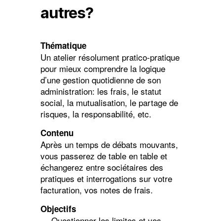
autres?
Thématique
Un atelier résolument pratico-pratique
pour mieux comprendre la logique
d’une gestion quotidienne de son
administration: les frais, le statut
social, la mutualisation, le partage de
risques, la responsabilité, etc.
Contenu
Après un temps de débats mouvants,
vous passerez de table en table et
échangerez entre sociétaires des
pratiques et interrogations sur votre
facturation, vos notes de frais.
Objectifs
— Questionner les limites et vos