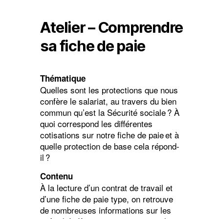
Atelier – Comprendre
sa fiche de paie
Thématique
Quelles sont les protections que nous
confère le salariat, au travers du bien
commun qu’est la Sécurité sociale ? À
quoi correspond les différentes
cotisations sur notre fiche de paie et à
quelle protection de base cela répond-
il ?
Contenu
À la lecture d’un contrat de travail et
d’une fiche de paie type, on retrouve
de nombreuses informations sur les