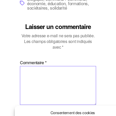
Étiquettes
économie
,
éducation
,
formations
,
sociétaires
,
solidarité
Laisser un commentaire
Votre adresse e-mail ne sera pas publiée.
Les champs obligatoires sont indiqués
avec
*
Commentaire
*
Nom
*
Consentement des cookies