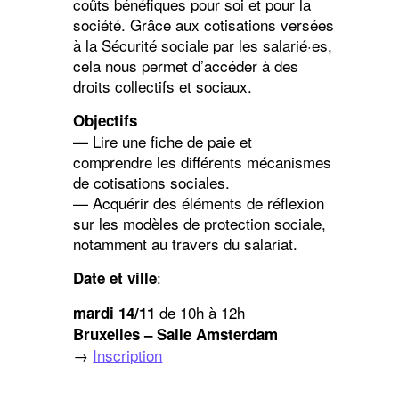
coûts bénéfiques pour soi et pour la
société. Grâce aux cotisations versées
à la Sécurité sociale par les salarié·es,
cela nous permet d’accéder à des
droits collectifs et sociaux.
Objectifs
— Lire une fiche de paie et
comprendre les différents mécanismes
de cotisations sociales.
— Acquérir des éléments de réflexion
sur les modèles de protection sociale,
notamment au travers du salariat.
:
Date et ville
de 10h à 12h
mardi 14/11
Bruxelles – Salle Amsterdam
→
Inscription