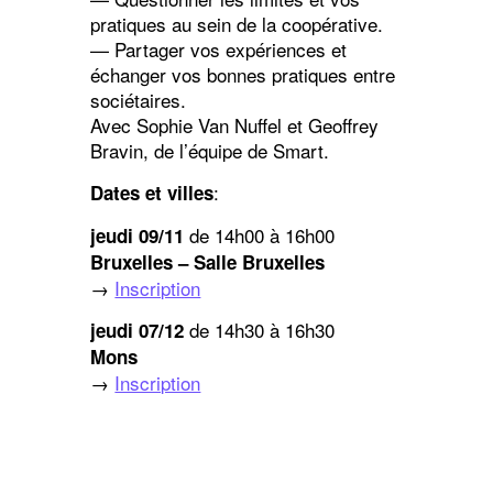
pratiques au sein de la coopérative.
— Partager vos expériences et
échanger vos bonnes pratiques entre
sociétaires.
Avec Sophie Van Nuffel et Geoffrey
Bravin, de l’équipe de Smart.
:
Dates et villes
de 14h00 à 16h00
jeudi 09/11
Bruxelles – Salle Bruxelles
→
Inscription
de 14h30 à 16h30
jeudi 07/12
Mons
→
Inscription