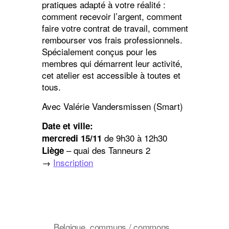
pratiques adapté à votre réalité :
comment recevoir l’argent, comment
faire votre contrat de travail, comment
rembourser vos frais professionnels.
Spécialement conçus pour les
membres qui démarrent leur activité,
cet atelier est accessible à toutes et
tous.
Avec Valérie Vandersmissen (Smart)
Date et ville:
de 9h30 à 12h30
mercredi 15/11
– quai des Tanneurs 2
Liège
→
Inscription
Belgique
,
communs / commons
,