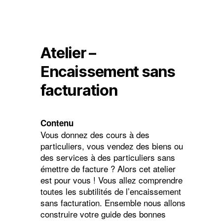
Atelier –
Encaissement sans
facturation
Contenu
Vous donnez des cours à des
particuliers, vous vendez des biens ou
des services à des particuliers sans
émettre de facture ? Alors cet atelier
est pour vous ! Vous allez comprendre
toutes les subtilités de l’encaissement
sans facturation. Ensemble nous allons
construire votre guide des bonnes