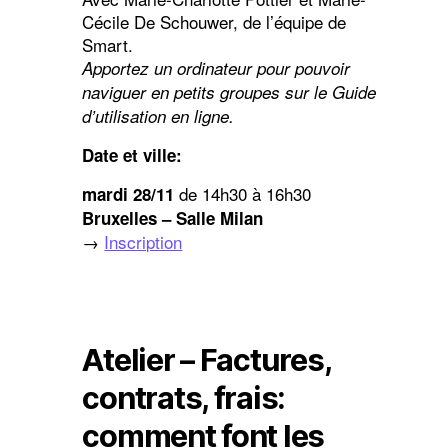
Cécile De Schouwer, de l’équipe de
Smart.
Apportez un ordinateur pour pouvoir
naviguer en petits groupes sur le Guide
d’utilisation en ligne.
Date et ville:
de 14h30 à 16h30
mardi 28/11
Bruxelles – Salle Milan
→
Inscription
Atelier – Factures,
contrats, frais:
comment font les