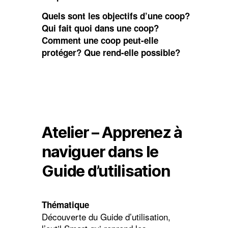
Quels sont les objectifs d’une coop?
Qui fait quoi dans une coop?
Comment une coop peut-elle
protéger? Que rend-elle possible?
Atelier – Apprenez à
naviguer dans le
Guide d’utilisation
Thématique
Découverte du Guide d’utilisation,