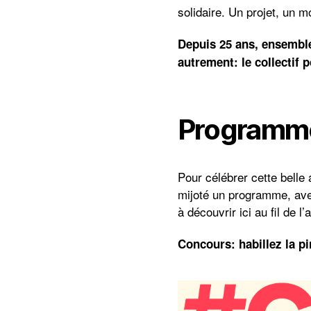
solidaire. Un projet, un m
Depuis 25 ans, ensemble
autrement: le collectif p
Programm
Pour célébrer cette belle 
mijoté un programme, avec
à découvrir ici au fil de 
Concours: habillez la p