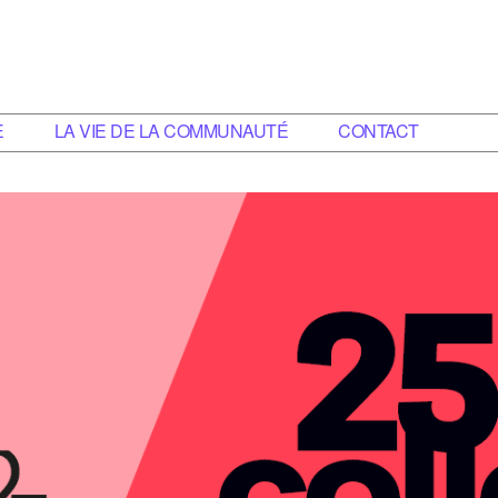
E
LA VIE DE LA COMMUNAUTÉ
CONTACT