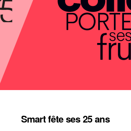
Smart fête ses 25 ans