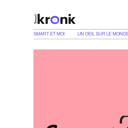
SMART ET MOI
UN OEIL SUR LE MOND