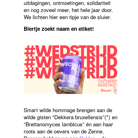
uitdagingen, ontmoetingen, solidariteit
en nog zoveel meer, het hele jaar door.
We lichten hier een tipje van de sluier.
Biertje zoekt naam en etiket!
Smart wilde hommage brengen aan de
wilde gisten “Dekkera bruxellensis”(*) en
“Brettanomyces lambicus” én aan haar
roots aan de oevers van de Zenne.