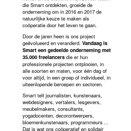
die Smart ontdekten, groeide de
onderneming om in 2016 en 2017 de
natuurlijke keuze te maken als
coöperatie door het leven te gaan.
Door de jaren heen is ons project
geëvolueerd en veranderd.
Vandaag is
Smart een gedeelde onderneming met
die er hun
35.000 freelancers
professionele projecten ontplooien, in
alle soorten en maten, voor één dag of
voor altijd, in een groep of individueel, in
uiteenlopende beroepen en sectoren.
Smart telt journalisten, kunstenaars,
webdesigners, vertalers, lesgevers,
meubelmakers, consultants,
yogadocenten, decorontwerpers,
bloemenkunstenaars, programmeurs …
Dat is wat ons coöperatief en solidair