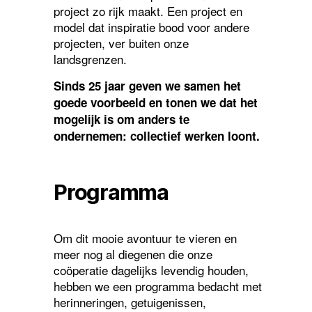
project zo rijk maakt. Een project en
model dat inspiratie bood voor andere
projecten, ver buiten onze
landsgrenzen.
Sinds 25 jaar geven we samen het
goede voorbeeld en tonen we dat het
mogelijk is om anders te
ondernemen: collectief werken loont.
Programma
Om dit mooie avontuur te vieren en
meer nog al diegenen die onze
coöperatie dagelijks levendig houden,
hebben we een programma bedacht met
herinneringen, getuigenissen,