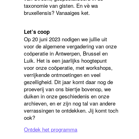
taxonomie van gisten. En vè wa
bruxellensis? Vanaaiges ket.
Let’s coop
Op 20 juni 2023 nodigen we jullie uit
voor de algemene vergadering van onze
coöperatie in Antwerpen, Brussel en
Luik. Het is een jaarlijks hoogtepunt
voor onze coöperatie, met workshops,
verrijkende ontmoetingen en veel
gezelligheid. Dit jaar komt daar nog de
proeverij van ons biertje bovenop, we
duiken in onze geschiedenis en onze
archieven, en er zijn nog tal van andere
verrassingen te ontdekken. Jij komt toch
ook?
Ontdek het programma