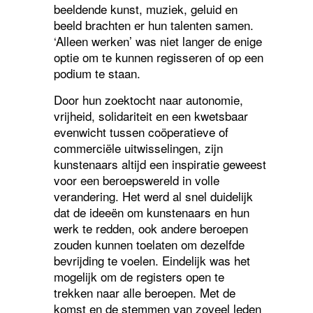
beeldende kunst, muziek, geluid en
beeld brachten er hun talenten samen.
‘Alleen werken’ was niet langer de enige
optie om te kunnen regisseren of op een
podium te staan.
Door hun zoektocht naar autonomie,
vrijheid, solidariteit en een kwetsbaar
evenwicht tussen coöperatieve of
commerciële uitwisselingen, zijn
kunstenaars altijd een inspiratie geweest
voor een beroepswereld in volle
verandering.
Het werd al snel duidelijk
dat de ideeën om kunstenaars en hun
werk te redden, ook andere beroepen
zouden kunnen toelaten om dezelfde
bevrijding te voelen. Eindelijk was het
mogelijk om de registers open te
trekken naar alle beroepen. Met de
komst en de stemmen van zoveel leden