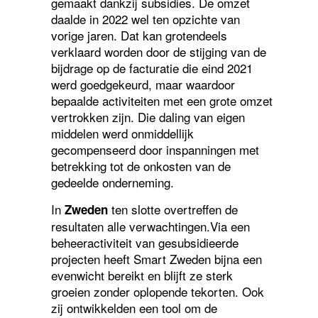
gemaakt dankzij subsidies. De omzet
daalde in 2022 wel ten opzichte van
vorige jaren. Dat kan grotendeels
verklaard worden door de stijging van de
bijdrage op de facturatie die eind 2021
werd goedgekeurd, maar waardoor
bepaalde activiteiten met een grote omzet
vertrokken zijn. Die daling van eigen
middelen werd onmiddellijk
gecompenseerd door inspanningen met
betrekking tot de onkosten van de
gedeelde onderneming.
In
ten slotte overtreffen de
Zweden
resultaten alle verwachtingen.Via een
beheeractiviteit van gesubsidieerde
projecten heeft Smart Zweden bijna een
evenwicht bereikt en blijft ze sterk
groeien zonder oplopende tekorten. Ook
zij ontwikkelden een tool om de