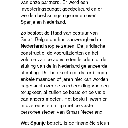
van onze partners. Er werd een
investeringsbudget goedgekeurd en er
werden beslissingen genomen over
Spanje en Nederland.
Zo besloot de Raad van bestuur van
Smart België om hun aanwezigheid in
stop te zetten. De juridische
Nederland
constructie, de vooruitzichten en het
volume van de activiteiten leidden tot de
sluiting van de in Nederland gelanceerde
stichting. Dat betekent niet dat er binnen
enkele maanden of jaren niet kan worden
nagedacht over de voorbereiding van een
terugkeer, al zullen de basis en de visie
dan anders moeten. Het besluit kwam er
in overeenstemming met de vaste
personeelsleden van Smart Nederland.
Wat
betreft, is de financiële steun
Spanje