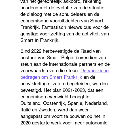
van het gerechtelijk akkoord, rekening
houdend met de evolutie van de situatie,
de dialoog met de schuldeisers en de
economische vooruitzichten van Smart
Frankrijk. Fantastisch nieuws dus voor de
gunstige voortzetting van de activiteit van
Smart in Frankrijk.
Eind 2022 herbevestigde de Raad van
bestuur van Smart België bovendien zijn
steun aan de internationale partners en de
voorwaarden van die steun.
De voorziene
bedragen om Smart Frankrijk
en de
ontwikkeling ervan te begeleiden, werden
bevestigd. Het plan 2021-2023, dat een
economisch evenwicht beoogt in
Duitsland, Oostenrijk, Spanje, Nederland,
Italië en Zweden, werd dan weer
aangepast om voort te bouwen op het in
2020 gestarte werk voor meer autonomie