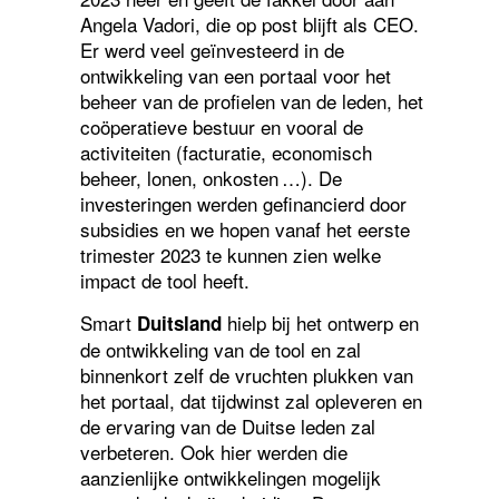
Angela Vadori, die op post blijft als CEO.
Er werd veel geïnvesteerd in de
ontwikkeling van een portaal voor het
beheer van de profielen van de leden, het
coöperatieve bestuur en vooral de
activiteiten (facturatie, economisch
beheer, lonen, onkosten …). De
investeringen werden gefinancierd door
subsidies en we hopen vanaf het eerste
trimester 2023 te kunnen zien welke
impact de tool heeft.
Smart
hielp bij het ontwerp en
Duitsland
de ontwikkeling van de tool en zal
binnenkort zelf de vruchten plukken van
het portaal, dat tijdwinst zal opleveren en
de ervaring van de Duitse leden zal
verbeteren. Ook hier werden die
aanzienlijke ontwikkelingen mogelijk