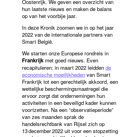
Oostenrijk. We geven een overzicht van
hun laatste nieuws en maken de balans
op van het voorbije jaar.
In deze Kronik zoomen we in op het jaar
2022 van de internationale partners van
Smart België.
We starten onze Europese rondreis in
met goed nieuws. Even
Frankrijk
recapituleren: in maart 2022 leidden
de
economische moeilijkheden
van Smart
Frankrijk tot een gerechtelijk akkoord, een
wettelijke beschermingsmaatregel die
ervoor zorgt dat ondernemingen hun
activiteiten in een beveiligd kader kunnen
voortzetten. Na een “observatieperiode”
van zes maanden sprak de
handelsrechtbank van Rijsel zich op
13 december 2022 uit voor een stopzetting