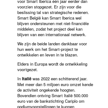
voor Smart Iberica één jaar eerder dan
voorzien stopgezet. Er zijn voor die
beslissing tal van strategische redenen.
Smart België kan Smart Iberica wel
blijven ondersteunen met niet-financiële
middelen, zodat het project deel kan
blijven van een internationaal netwerk.
We zijn de beide landen dankbaar voor
hun werk om het Smart-project te
ontwikkelen en leven in te blazen.
Elders in Europa wordt de ontwikkeling
voortgezet.
In
was 2022 een schitterend jaar.
Italië
Met meer dan 5 miljoen euro omzet kende
de activiteit ongekende hoogten.
Bovendien ontving Smart Italië 500.000
euro van de bankstichting Cariplo om
podiumvoorstellingen te kunnen