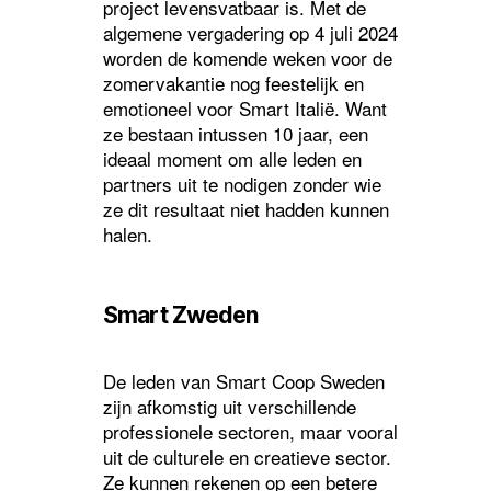
project levensvatbaar is. Met de
algemene vergadering op 4 juli 2024
worden de komende weken voor de
zomervakantie nog feestelijk en
emotioneel voor Smart Italië. Want
ze bestaan intussen 10 jaar, een
ideaal moment om alle leden en
partners uit te nodigen zonder wie
ze dit resultaat niet hadden kunnen
halen.
Smart Zweden
De leden van Smart Coop Sweden
zijn afkomstig uit verschillende
professionele sectoren, maar vooral
uit de culturele en creatieve sector.
Ze kunnen rekenen op een betere