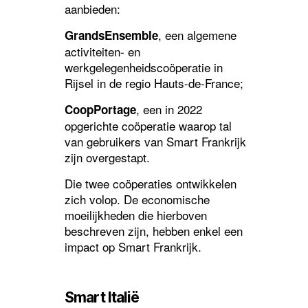
aanbieden:
, een algemene
GrandsEnsemble
activiteiten- en
werkgelegenheidscoöperatie in
Rijsel in de regio Hauts-de-France;
, een in 2022
CoopPortage
opgerichte coöperatie waarop tal
van gebruikers van Smart Frankrijk
zijn overgestapt.
Die twee coöperaties ontwikkelen
zich volop. De economische
moeilijkheden die hierboven
beschreven zijn, hebben enkel een
impact op Smart Frankrijk.
Smart Italië