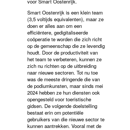
voor Smart Oostenrijk.
Smart Oostenrijk is een klein team
(3,5 voltijds equivalenten), maar ze
doen er alles aan om een
efficiëntere, gedigitaliseerde
coöperatie te worden die zich richt
op de gemeenschap die ze levendig
houdt. Door de productiviteit van
het team te verbeteren, kunnen ze
zich nu richten op de uitbreiding
naar nieuwe sectoren. Tot nu toe
was de meeste dringende die van
de podiumkunsten, maar sinds mei
2024 hebben ze hun diensten ook
opengesteld voor toeristische
gidsen. De volgende doelstelling
bestaat erin om potentiële
gebruikers van die nieuwe sector te
kunnen aantrekken. Vooral met de