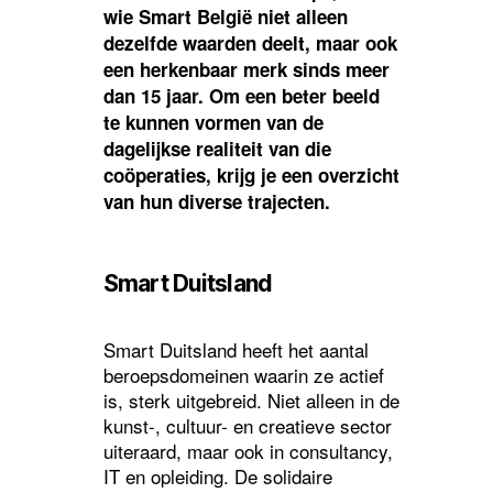
wie Smart België niet alleen
dezelfde waarden deelt, maar ook
een herkenbaar merk sinds meer
dan 15 jaar. Om een beter beeld
te kunnen vormen van de
dagelijkse realiteit van die
coöperaties, krijg je een overzicht
van hun diverse trajecten.
Smart Duitsland
Smart Duitsland heeft het aantal
beroepsdomeinen waarin ze actief
is, sterk uitgebreid. Niet alleen in de
kunst-, cultuur- en creatieve sector
uiteraard, maar ook in consultancy,
IT en opleiding. De solidaire