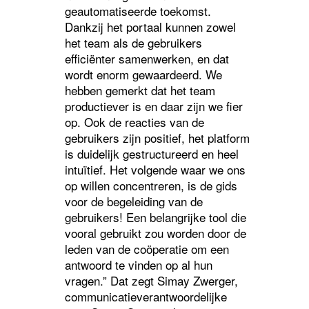
geautomatiseerde toekomst.
Dankzij het portaal kunnen zowel
het team als de gebruikers
efficiënter samenwerken, en dat
wordt enorm gewaardeerd. We
hebben gemerkt dat het team
productiever is en daar zijn we fier
op. Ook de reacties van de
gebruikers zijn positief, het platform
is duidelijk gestructureerd en heel
intuïtief. Het volgende waar we ons
op willen concentreren, is de gids
voor de begeleiding van de
gebruikers! Een belangrijke tool die
vooral gebruikt zou worden door de
leden van de coöperatie om een
antwoord te vinden op al hun
vragen.” Dat zegt Simay Zwerger,
communicatieverantwoordelijke