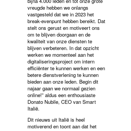
bijna 4.000 leden en tot onze grote
vreugde hebben we onlangs
vastgesteld dat we in 2023 het
break-evenpunt hebben bereikt. Dat
stelt ons gerust en motiveert ons
om te blijven doorgaan en de
kwaliteit van onze diensten te
blijven verbeteren. In dat opzicht
werken we momenteel aan het
digitaliseringsproject om intern
efficiënter te kunnen werken en een
betere dienstverlening te kunnen
bieden aan onze leden. Begin dit
najaar gaan we normaal gezien
online!” aldus een enthousiaste
Donato Nubile, CEO van Smart
Italië.
Dit nieuws uit Italië is heel
motiverend en toont aan dat het