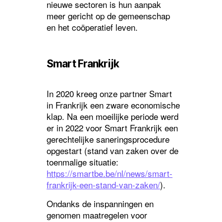
nieuwe sectoren is hun aanpak
meer gericht op de gemeenschap
en het coöperatief leven.
Smart Frankrijk
In 2020 kreeg onze partner Smart
in Frankrijk een zware economische
klap. Na een moeilijke periode werd
er in 2022 voor Smart Frankrijk een
gerechtelijke saneringsprocedure
opgestart (stand van zaken over de
toenmalige situatie:
https://smartbe.be/nl/news/smart-
frankrijk-een-stand-van-zaken/
).
Ondanks de inspanningen en
genomen maatregelen voor