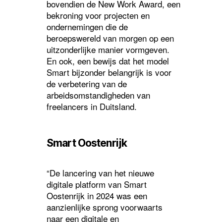
bovendien de New Work Award, een
bekroning voor projecten en
ondernemingen die de
beroepswereld van morgen op een
uitzonderlijke manier vormgeven.
En ook, een bewijs dat het model
Smart bijzonder belangrijk is voor
de verbetering van de
arbeidsomstandigheden van
freelancers in Duitsland.
Smart Oostenrijk
“De lancering van het nieuwe
digitale platform van Smart
Oostenrijk in 2024 was een
aanzienlijke sprong voorwaarts
naar een digitale en