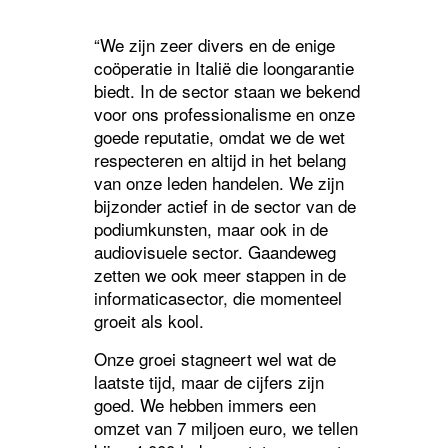
“We zijn zeer divers en de enige
coöperatie in Italië die loongarantie
biedt. In de sector staan we bekend
voor ons professionalisme en onze
goede reputatie, omdat we de wet
respecteren en altijd in het belang
van onze leden handelen. We zijn
bijzonder actief in de sector van de
podiumkunsten, maar ook in de
audiovisuele sector. Gaandeweg
zetten we ook meer stappen in de
informaticasector, die momenteel
groeit als kool.
Onze groei stagneert wel wat de
laatste tijd, maar de cijfers zijn
goed. We hebben immers een
omzet van 7 miljoen euro, we tellen