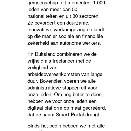
gemeenschap telt momenteel 1.000
leden van meer dan 50
nationaliteiten en uit 30 sectoren.
Ze bevordert een duurzame,
innovatieve werkomgeving en biedt
op die manier sociale en financiële
zekerheid aan autonome werkers.
“In Duitsland combineren we de
vrijheid als freelancer met de
veiligheid van
arbeidsovereenkomsten van lange
duur. Bovendien voeren we alle
administratieve stappen uit voor
onze leden. Om nog beter te doen,
hebben we voor onze leden een
digitaal platform op maat gecreëerd,
dat de naam Smart Portal draagt.
Sinds het begin hebben we met alle