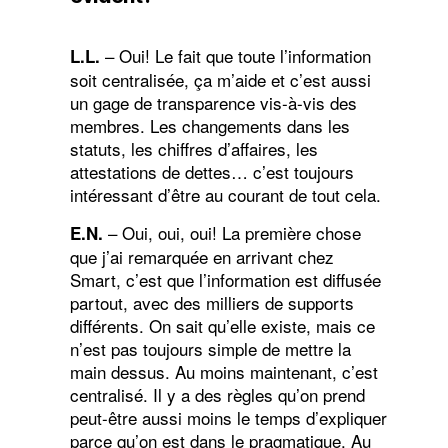
– Oui! Le fait que toute l’information
L.L.
soit centralisée, ça m’aide et c’est aussi
un gage de transparence vis-à-vis des
membres. Les changements dans les
statuts, les chiffres d’affaires, les
attestations de dettes… c’est toujours
intéressant d’être au courant de tout cela.
– Oui, oui, oui! La première chose
E.N.
que j’ai remarquée en arrivant chez
Smart, c’est que l’information est diffusée
partout, avec des milliers de supports
différents. On sait qu’elle existe, mais ce
n’est pas toujours simple de mettre la
main dessus. Au moins maintenant, c’est
centralisé. Il y a des règles qu’on prend
peut-être aussi moins le temps d’expliquer
parce qu’on est dans le pragmatique. Au