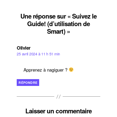
Une réponse sur « Suivez le
Guide! (d’utilisation de
Smart) »
dit :
Olivier
25 avril 2024 à 11 h 51 min
Apprenez à nagiguer ?
RÉPONDRE
Laisser un commentaire