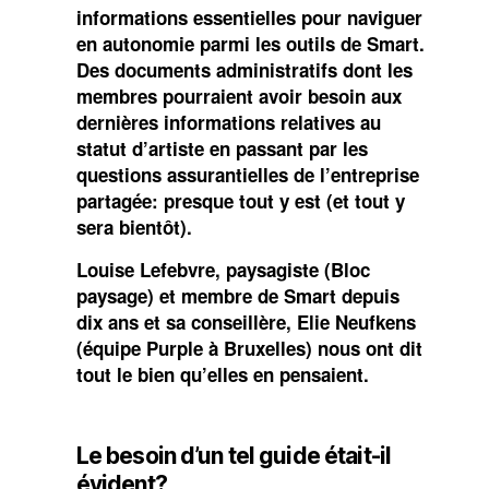
informations essentielles pour naviguer
en autonomie parmi les outils de Smart.
Des documents administratifs dont les
membres pourraient avoir besoin aux
dernières informations relatives au
statut d’artiste en passant par les
questions assurantielles de l’entreprise
partagée: presque tout y est (et tout y
sera bientôt).
Louise Lefebvre, paysagiste (Bloc
paysage) et membre de Smart depuis
dix ans et sa conseillère, Elie Neufkens
(équipe Purple à Bruxelles) nous ont dit
tout le bien qu’elles en pensaient.
Le besoin d’un tel guide était-il
évident?