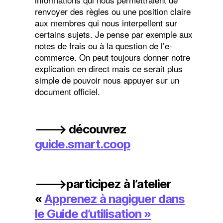
renvoyer des règles ou une position claire
aux membres qui nous interpellent sur
certains sujets. Je pense par exemple aux
notes de frais ou à la question de l’e-
commerce. On peut toujours donner notre
explication en direct mais ce serait plus
simple de pouvoir nous appuyer sur un
document officiel.
🡒 découvrez
guide.smart.coop
🡒participez à l’atelier
«
Apprenez à nagiguer dans
le Guide d’utilisation »