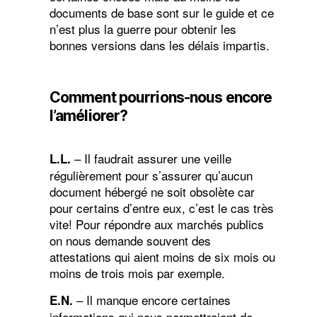
documents de base sont sur le guide et ce
n’est plus la guerre pour obtenir les
bonnes versions dans les délais impartis.
Comment pourrions-nous encore
l’améliorer?
– Il faudrait assurer une veille
L.L.
régulièrement pour s’assurer qu’aucun
document hébergé ne soit obsolète car
pour certains d’entre eux, c’est le cas très
vite! Pour répondre aux marchés publics
on nous demande souvent des
attestations qui aient moins de six mois ou
moins de trois mois par exemple.
– Il manque encore certaines
E.N.
informations qui nous permettraient de