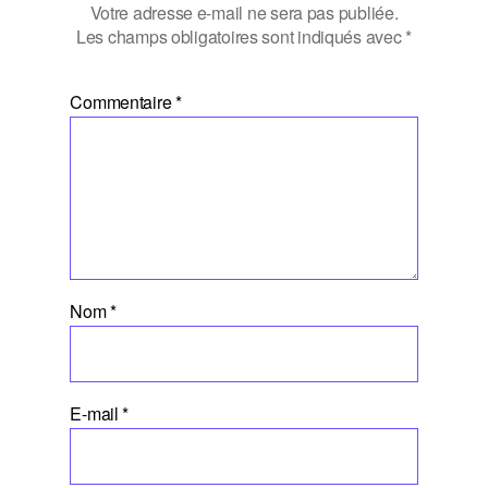
Votre adresse e-mail ne sera pas publiée.
Les champs obligatoires sont indiqués avec
*
Commentaire
*
Nom
*
E-mail
*