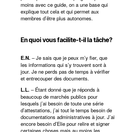
moins avec ce guide, on a une base qui
explique tout cela et qui permet aux
membres d’être plus autonomes.
En quoi vous facilite-t-il la tâche?
– Je sais que je peux m’y fier, que
E.N.
les informations qui s’y trouvent sont à
jour. Je ne perds pas de temps à vérifier
et entrecouper des documents.
– Étant donné que je réponds à
L.L.
beaucoup de marchés publics pour
lesquels j’ai besoin de toute une série
d’attestations, j’ai tout le temps besoin de
documentations administratives à jour. J’ai
encore besoin d’Elie pour relire et signer
certaines choses mais au moins les