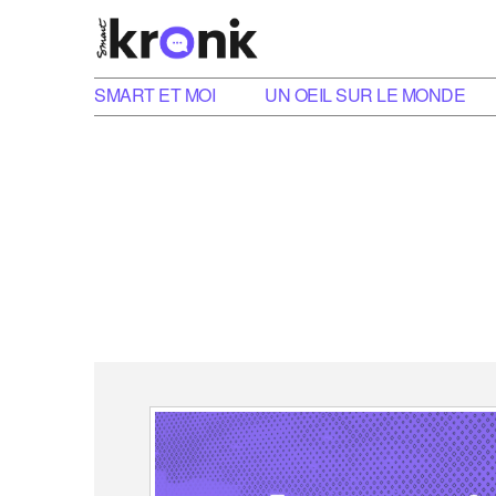
SMART ET MOI
UN OEIL SUR LE MONDE