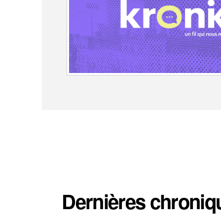
Dernières chroniq