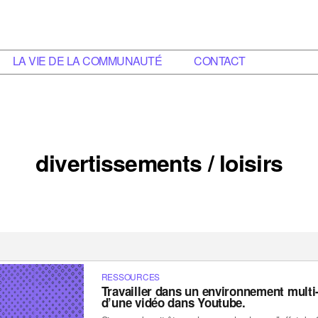
LA VIE DE LA COMMUNAUTÉ
CONTACT
divertissements / loisirs
RESSOURCES
Travailler dans un environnement multi-c
d’une vidéo dans Youtube.