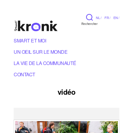
NL /
FR /
EN /
Rechercher
SMART ET MOI
UN OEIL SUR LE MONDE
LA VIE DE LA COMMUNAUTÉ
CONTACT
vidéo