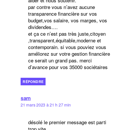
aider et nous soutenir.
par contre vous n’avez aucune
transparence financière sur vos
budget,vos salaire, vos marges, vos
dividendes….
et ça ce n’est pas très juste,citoyen
,transparent,équitable,moderne et
contemporain. si vous pouviez vous
améliorez sur votre gestion financière
ce serait un grand pas. merci
d’avance pour vos 35000 sociétaires
RÉPONDRE
dit :
sam
21 mars 2023 à 21 h 27 min
désolé le premier message est parti
trop vite