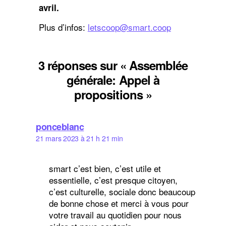
avril.
Plus d’infos:
letscoop@smart.coop
3 réponses sur « Assemblée
générale: Appel à
propositions »
dit :
ponceblanc
21 mars 2023 à 21 h 21 min
smart c’est bien, c’est utile et
essentielle, c’est presque citoyen,
c’est culturelle, sociale donc beaucoup
de bonne chose et merci à vous pour
votre travail au quotidien pour nous