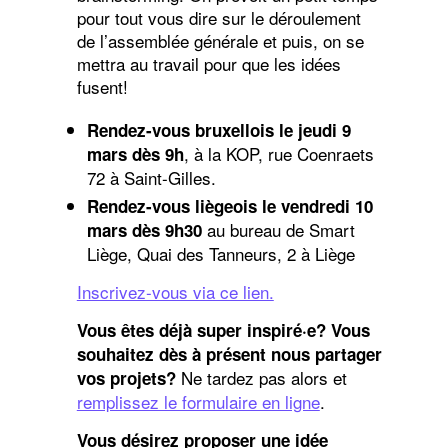
pour tout vous dire sur le déroulement
de l’assemblée générale et puis, on se
mettra au travail pour que les idées
fusent!
Rendez-vous bruxellois le jeudi 9
, à la KOP, rue Coenraets
mars dès 9h
72 à Saint-Gilles.
Rendez-vous liègeois le vendredi 10
au bureau de Smart
mars dès 9h30
Liège, Quai des Tanneurs, 2 à Liège
Inscrivez-vous via ce lien.
Vous êtes déjà super inspiré·e? Vous
souhaitez dès à présent nous partager
Ne tardez pas alors et
vos projets?
remplissez le formulaire en ligne
.
Vous désirez proposer une idée