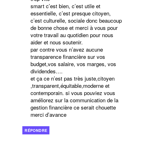
smart c’est bien, c’est utile et
essentielle, c’est presque citoyen,
c’est culturelle, sociale donc beaucoup
de bonne chose et merci à vous pour
votre travail au quotidien pour nous
aider et nous soutenir.
par contre vous n’avez aucune
transparence financière sur vos
budget,vos salaire, vos marges, vos
dividendes….
et ça ce n’est pas très juste,citoyen
,transparent,équitable,moderne et
contemporain. si vous pouviez vous
améliorez sur la communication de la
gestion financière ce serait chouette
merci d’avance
RÉPONDRE