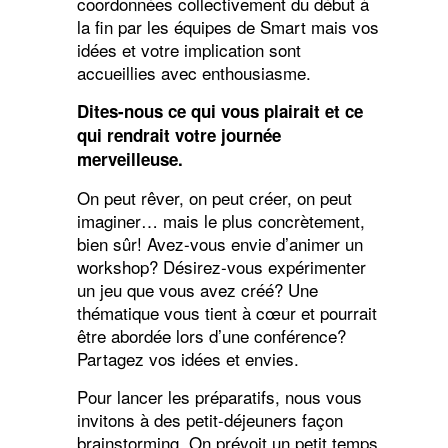
coordonnées collectivement du début à
la fin par les équipes de Smart mais vos
idées et votre implication sont
accueillies avec enthousiasme.
Dites-nous ce qui vous plairait et ce
qui rendrait votre journée
merveilleuse.
On peut rêver, on peut créer, on peut
imaginer… mais le plus concrètement,
bien sûr! Avez-vous envie d’animer un
workshop? Désirez-vous expérimenter
un jeu que vous avez créé? Une
thématique vous tient à cœur et pourrait
être abordée lors d’une conférence?
Partagez vos idées et envies.
Pour lancer les préparatifs, nous vous
invitons à des petit-déjeuners façon
brainstorming. On prévoit un petit temps