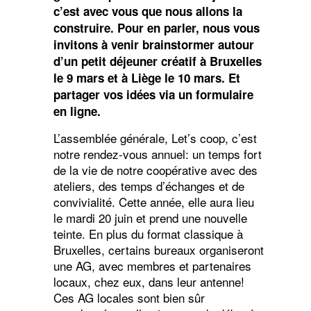
c’est avec vous que nous allons la
construire. Pour en parler, nous vous
invitons à venir brainstormer autour
d’un petit déjeuner créatif à Bruxelles
le 9 mars et à Liège le 10 mars. Et
partager vos idées via un formulaire
en ligne.
L’assemblée générale, Let’s coop, c’est
notre rendez-vous annuel: un temps fort
de la vie de notre coopérative avec des
ateliers, des temps d’échanges et de
convivialité. Cette année, elle aura lieu
le mardi 20 juin et prend une nouvelle
teinte. En plus du format classique à
Bruxelles, certains bureaux organiseront
une AG, avec membres et partenaires
locaux, chez eux, dans leur antenne!
Ces AG locales sont bien sûr