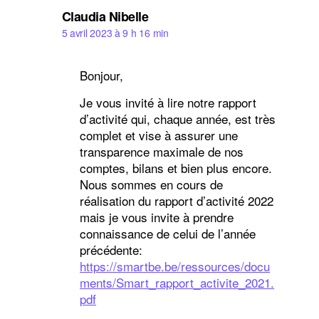
dit :
Claudia Nibelle
5 avril 2023 à 9 h 16 min
Bonjour,
Je vous invité à lire notre rapport
d’activité qui, chaque année, est très
complet et vise à assurer une
transparence maximale de nos
comptes, bilans et bien plus encore.
Nous sommes en cours de
réalisation du rapport d’activité 2022
mais je vous invite à prendre
connaissance de celui de l’année
précédente:
https://smartbe.be/ressources/docu
ments/Smart_rapport_activite_2021.
pdf