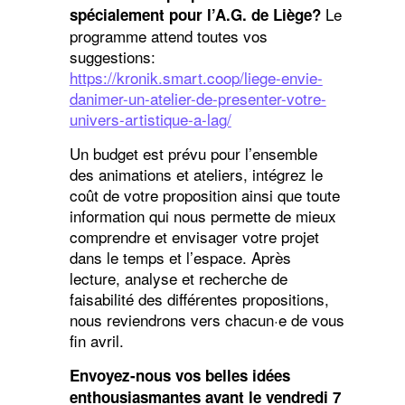
Le
spécialement pour l’A.G. de Liège?
programme attend toutes vos
suggestions:
https://kronik.smart.coop/liege-envie-
danimer-un-atelier-de-presenter-votre-
univers-artistique-a-lag/
Un budget est prévu pour l’ensemble
des animations et ateliers, intégrez le
coût de votre proposition ainsi que toute
information qui nous permette de mieux
comprendre et envisager votre projet
dans le temps et l’espace. Après
lecture, analyse et recherche de
faisabilité des différentes propositions,
nous reviendrons vers chacun·e de vous
fin avril.
Envoyez-nous vos belles idées
enthousiasmantes avant le vendredi 7