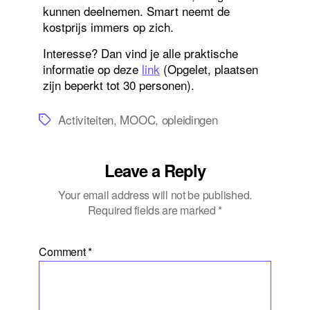
kunnen deelnemen. Smart neemt de
kostprijs immers op zich.
Interesse? Dan vind je alle praktische
informatie op deze
link
(Opgelet, plaatsen
zijn beperkt tot 30 personen).
Tags
Activiteiten
,
MOOC
,
opleidingen
Leave a Reply
Your email address will not be published.
Required fields are marked
*
Comment
*