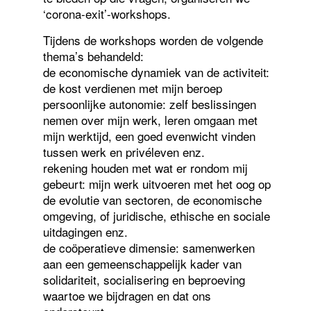
‘corona-exit’-workshops.
Tijdens de workshops worden de volgende
thema’s behandeld:
de economische dynamiek van de activiteit:
de kost verdienen met mijn beroep
persoonlijke autonomie: zelf beslissingen
nemen over mijn werk, leren omgaan met
mijn werktijd, een goed evenwicht vinden
tussen werk en privéleven enz.
rekening houden met wat er rondom mij
gebeurt: mijn werk uitvoeren met het oog op
de evolutie van sectoren, de economische
omgeving, of juridische, ethische en sociale
uitdagingen enz.
de coöperatieve dimensie: samenwerken
aan een gemeenschappelijk kader van
solidariteit, socialisering en beproeving
waartoe we bijdragen en dat ons