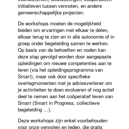
initiatieven tussen vennoten, en andere
gemeenschappelijke projecten.
De workshops moeten de mogelijkheid
bieden om ervaringen met elkaar te delen,
elkaar terug te zien en in alle autonomie of in
groep onder begeleiding samen te werken.
Op basis van de behoeften en noden kan
deze stap gevolgd worden door aangepaste
opleidingen om nieuwe competenties aan te
leren (via het opleidingsprogramma van
Smart), maar ook door specifieke
overlegmomenten met je adviesverlener om
je activiteiten te doen evolueren of nog actief
deel te nemen aan het coöperatief leven van
Smart (Smart in Progress, collectieve
begeleiding …).
Deze workshops zijn enkel voorbehouden
voor onze vennoten en leden, die gratis