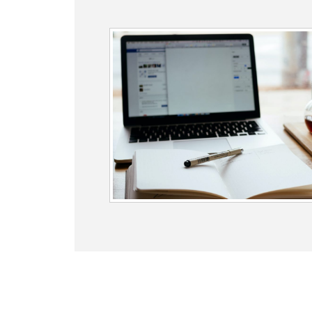
Posts