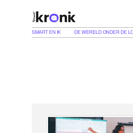
SMART EN IK
DE WERELD ONDER DE L