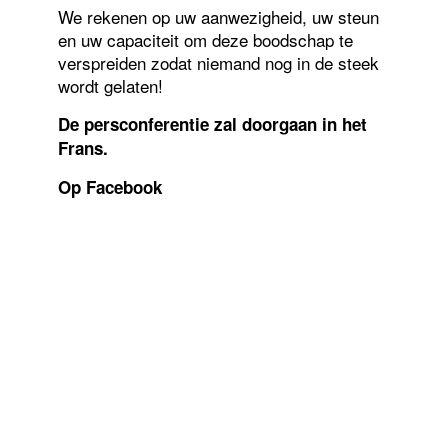
We rekenen op uw aanwezigheid, uw steun
en uw capaciteit om deze boodschap te
verspreiden zodat niemand nog in de steek
wordt gelaten!
De persconferentie zal doorgaan in het
Frans.
Op Facebook