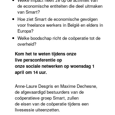
de economische entiteiten die deel uitmaken
van Smart?
Hoe ziet Smart de economische gevolgen
voor freelance werkers in België en elders in
Europa?
Welke boodschap richt de coöperatie tot de
overheid?
Kom het te weten tijdens onze
live persconferentie op
onze sociale netwerken op woensdag 1
april om 14 uur.
Anne-Laure Desgris en Maxime Dechesne,
de afgevaardigd bestuurders van de
coöperatieve groep Smart, zullen
de eisen van de coöperatie tijdens een
livesessie uiteenzetten.