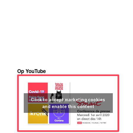
Op YouTube
Click to accept marketing cookies
and enable this content