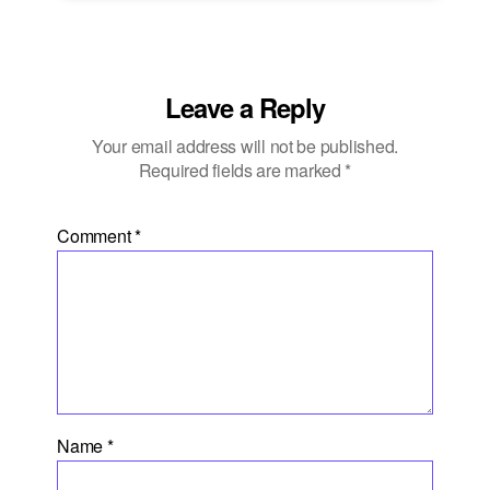
Leave a Reply
Your email address will not be published.
Required fields are marked
*
Comment
*
Name
*